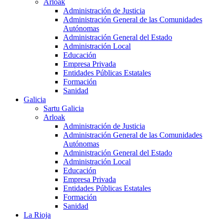
Arloak
Administración de Justicia
Administración General de las Comunidades
Autónomas
Administración General del Estado
Administración Local
Educación
Empresa Privada
Entidades Públicas Estatales
Formación
Sanidad
Galicia
Sartu Galicia
Arloak
Administración de Justicia
Administración General de las Comunidades
Autónomas
Administración General del Estado
Administración Local
Educación
Empresa Privada
Entidades Públicas Estatales
Formación
Sanidad
La Rioja