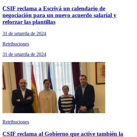
CSIF reclama a Escrivá un calendario de
negociación para un nuevo acuerdo salarial y
reforzar las plantillas
31 de urtarrila de 2024
Retribuciones
31 de urtarrila de 2024
Retribuciones
CSIF reclama al Gobierno que active también la