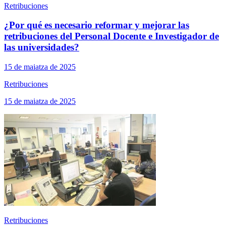
Retribuciones
¿Por qué es necesario reformar y mejorar las
retribuciones del Personal Docente e Investigador de
las universidades?
15 de maiatza de 2025
Retribuciones
15 de maiatza de 2025
Retribuciones