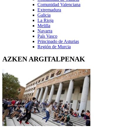
Comunidad Valenciana
Extremadura
Galicia
La Rioja
Melilla
Navarra
País Vasco
Principado de Asturias
Región de Murcia
AZKEN ARGITALPENAK