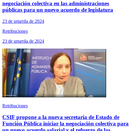
negociación colectiva en las administraciones
públicas para un nuevo acuerdo de legislatura
23 de urtarrila de 2024
Retribuciones
23 de urtarrila de 2024
Retribuciones
CSIF propone a la nueva secretaria de Estado de
Función Pública iniciar la negociación colectiva para
un nuevo acuerdo salarial y el refuerzo de las