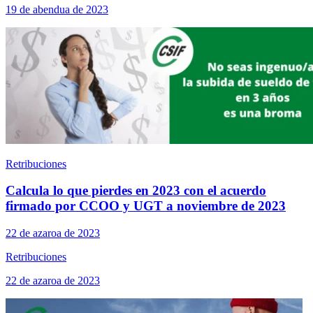
19 de abendua de 2023
Retribuciones
Calcula lo que pierdes en 2023 con el acuerdo
firmado por CCOO y UGT a noviembre de 2023
22 de azaroa de 2023
Retribuciones
22 de azaroa de 2023