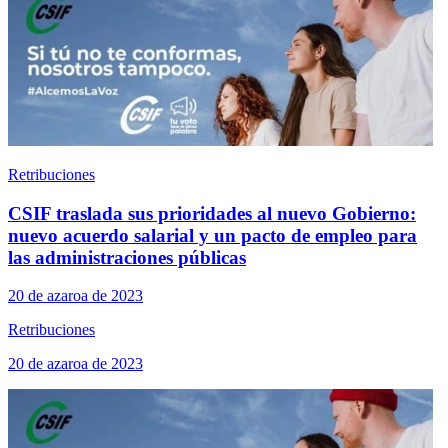
Retribuciones
CSIF traslada sus prioridades al nuevo Gobierno:
nuevo acuerdo salarial y un pacto de empleo para
las administraciones públicas
20 de azaroa de 2023
Retribuciones
20 de azaroa de 2023