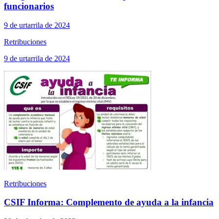
funcionarios
9 de urtarrila de 2024
Retribuciones
9 de urtarrila de 2024
Retribuciones
CSIF Informa: Complemento de ayuda a la infancia