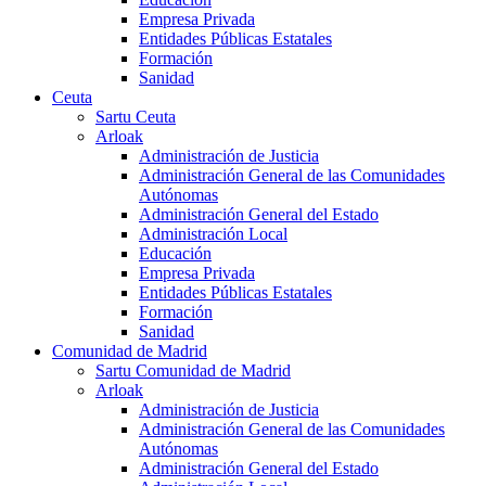
Empresa Privada
Entidades Públicas Estatales
Formación
Sanidad
Ceuta
Sartu Ceuta
Arloak
Administración de Justicia
Administración General de las Comunidades
Autónomas
Administración General del Estado
Administración Local
Educación
Empresa Privada
Entidades Públicas Estatales
Formación
Sanidad
Comunidad de Madrid
Sartu Comunidad de Madrid
Arloak
Administración de Justicia
Administración General de las Comunidades
Autónomas
Administración General del Estado