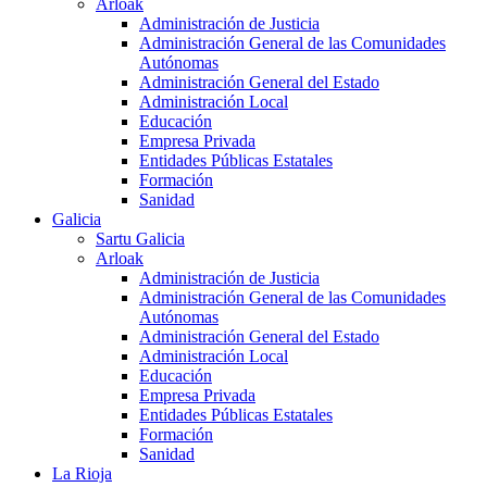
Arloak
Administración de Justicia
Administración General de las Comunidades
Autónomas
Administración General del Estado
Administración Local
Educación
Empresa Privada
Entidades Públicas Estatales
Formación
Sanidad
Galicia
Sartu Galicia
Arloak
Administración de Justicia
Administración General de las Comunidades
Autónomas
Administración General del Estado
Administración Local
Educación
Empresa Privada
Entidades Públicas Estatales
Formación
Sanidad
La Rioja