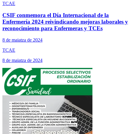
TCAE
CSIF conmemora el Día Internacional de la
Enfermería 2024 reivindicando mejoras laborales y
reconocimiento para Enfermeras y TCEs
8 de maiatza de 2024
TCAE
8 de maiatza de 2024