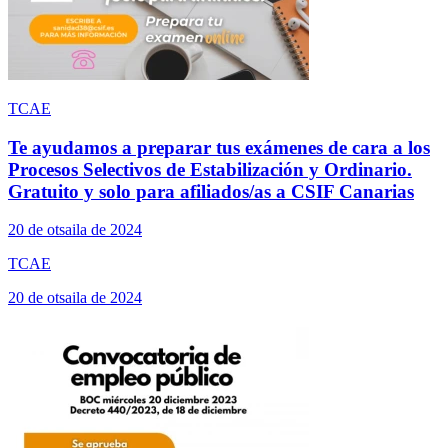
TCAE
Te ayudamos a preparar tus exámenes de cara a los
Procesos Selectivos de Estabilización y Ordinario.
Gratuito y solo para afiliados/as a CSIF Canarias
20 de otsaila de 2024
TCAE
20 de otsaila de 2024