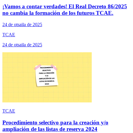
¡Vamos a contar verdades! El Real Decreto 86/2025
no cambia la formación de los futuros TCAE.
24 de otsaila de 2025
TCAE
24 de otsaila de 2025
TCAE
Procedimiento selectivo para la creación y/o
ampliación de las listas de reserva 2024