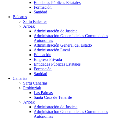
Entidades Públicas Estatales
Formación
Sanidad
Baleares
Sartu Baleares
Arloak
Administración de Justicia
Administración General de las Comunidades
Autónomas
Administración General del Estado
Administración Local
Educación
Empresa Privada
Entidades Públicas Estatales
Formación
Sanidad
Canarias
Sartu Canarias
Probinziak
Las Palmas
Santa Cruz de Tenerife
Arloak
Administración de Justicia
Administración General de las Comunidades
Autónomas