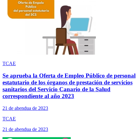
TCAE
Se aprueba la Oferta de Empleo Público de personal
estatutario de los órganos de prestación de servicios
sanitarios del Servicio Canario de la Salud
correspondiente al año 2023
21 de abendua de 2023
TCAE
21 de abendua de 2023