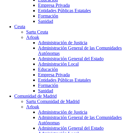
Empresa Privada
Entidades Públicas Estatales
Formación
Sanidad
Ceuta
Sartu Ceuta
Arloak
Administración de Justicia
Administración General de las Comunidades
Autónomas
Administración General del Estado
Administración Local
Educación
Empresa Privada
Entidades Públicas Estatales
Formación
Sanidad
Comunidad de Madrid
Sartu Comunidad de Madrid
Arloak
Administración de Justicia
Administración General de las Comunidades
Autónomas
Administración General del Estado