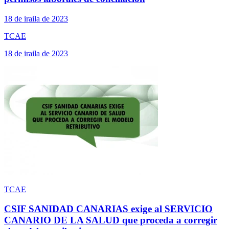
18 de iraila de 2023
TCAE
18 de iraila de 2023
TCAE
CSIF SANIDAD CANARIAS exige al SERVICIO
CANARIO DE LA SALUD que proceda a corregir