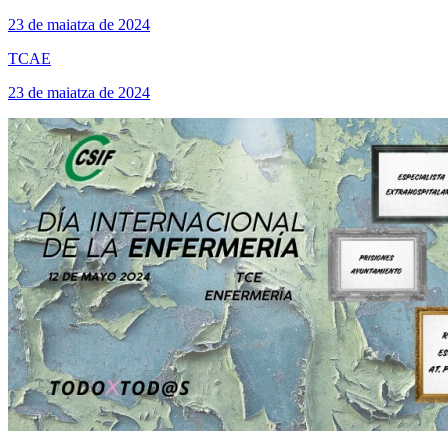
23 de maiatza de 2024
TCAE
23 de maiatza de 2024