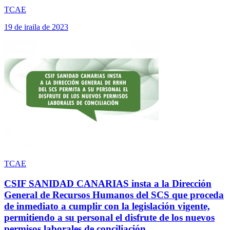
TCAE
19 de iraila de 2023
TCAE
CSIF SANIDAD CANARIAS insta a la Dirección
General de Recursos Humanos del SCS que proceda
de inmediato a cumplir con la legislación vigente,
permitiendo a su personal el disfrute de los nuevos
permisos laborales de conciliación