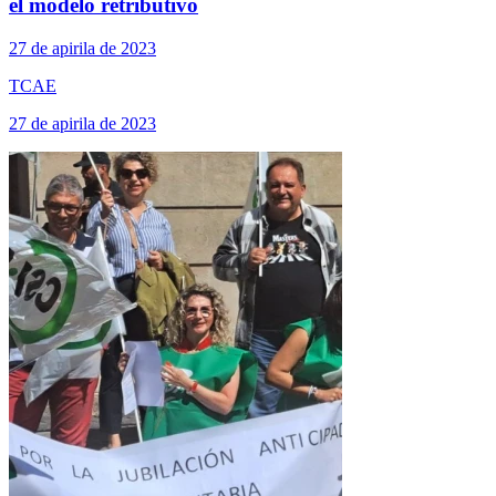
el modelo retributivo
27 de apirila de 2023
TCAE
27 de apirila de 2023