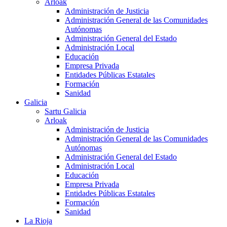
Arloak
Administración de Justicia
Administración General de las Comunidades
Autónomas
Administración General del Estado
Administración Local
Educación
Empresa Privada
Entidades Públicas Estatales
Formación
Sanidad
Galicia
Sartu Galicia
Arloak
Administración de Justicia
Administración General de las Comunidades
Autónomas
Administración General del Estado
Administración Local
Educación
Empresa Privada
Entidades Públicas Estatales
Formación
Sanidad
La Rioja