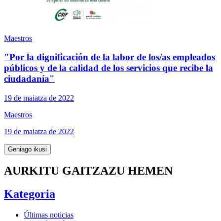
Maestros
"Por la dignificación de la labor de los/as empleados
públicos y de la calidad de los servicios que recibe la
ciudadanía"
19 de maiatza de 2022
Maestros
19 de maiatza de 2022
Gehiago ikusi
AURKITU GAITZAZU HEMEN
Kategoria
Últimas noticias