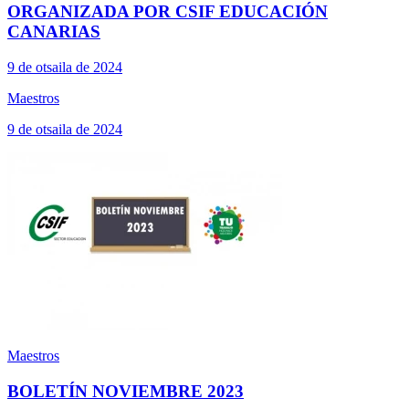
ORGANIZADA POR CSIF EDUCACIÓN
CANARIAS
9 de otsaila de 2024
Maestros
9 de otsaila de 2024
Maestros
BOLETÍN NOVIEMBRE 2023