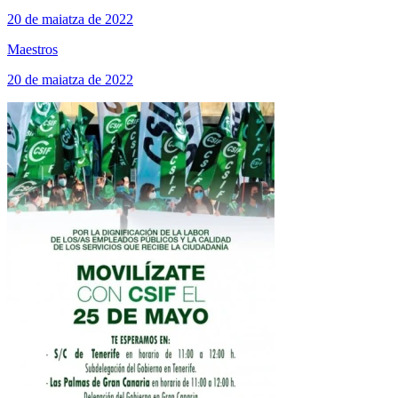
20 de maiatza de 2022
Maestros
20 de maiatza de 2022