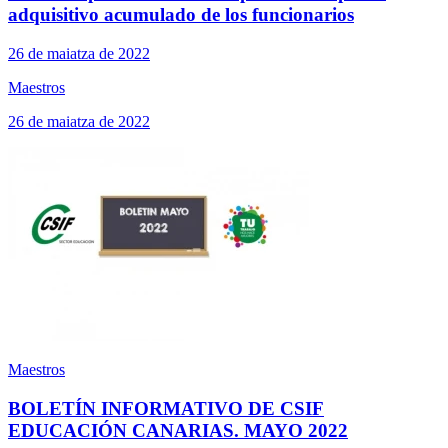
adquisitivo acumulado de los funcionarios
26 de maiatza de 2022
Maestros
26 de maiatza de 2022
Maestros
BOLETÍN INFORMATIVO DE CSIF
EDUCACIÓN CANARIAS. MAYO 2022