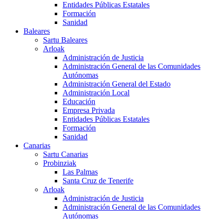
Entidades Públicas Estatales
Formación
Sanidad
Baleares
Sartu Baleares
Arloak
Administración de Justicia
Administración General de las Comunidades
Autónomas
Administración General del Estado
Administración Local
Educación
Empresa Privada
Entidades Públicas Estatales
Formación
Sanidad
Canarias
Sartu Canarias
Probinziak
Las Palmas
Santa Cruz de Tenerife
Arloak
Administración de Justicia
Administración General de las Comunidades
Autónomas