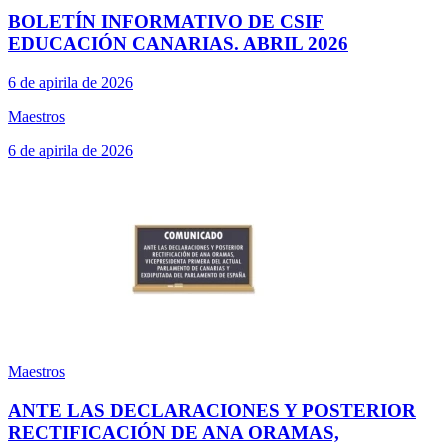
BOLETÍN INFORMATIVO DE CSIF
EDUCACIÓN CANARIAS. ABRIL 2026
6 de apirila de 2026
Maestros
6 de apirila de 2026
Maestros
ANTE LAS DECLARACIONES Y POSTERIOR
RECTIFICACIÓN DE ANA ORAMAS,