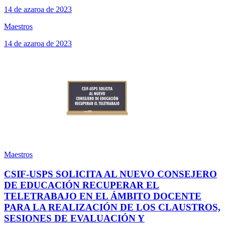
14 de azaroa de 2023
Maestros
14 de azaroa de 2023
Maestros
CSIF-USPS SOLICITA AL NUEVO CONSEJERO
DE EDUCACIÓN RECUPERAR EL
TELETRABAJO EN EL ÁMBITO DOCENTE
PARA LA REALIZACIÓN DE LOS CLAUSTROS,
SESIONES DE EVALUACIÓN Y