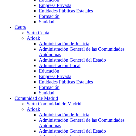
Empresa Privada
Entidades Públicas Estatales
Formación
Sanidad
Ceuta
Sartu Ceuta
Arloak
Administración de Justicia
Administración General de las Comunidades
Autónomas
Administración General del Estado
Administración Local
Educación
Empresa Privada
Entidades Públicas Estatales
Formación
Sanidad
Comunidad de Madrid
Sartu Comunidad de Madrid
Arloak
Administración de Justicia
Administración General de las Comunidades
Autónomas
Administración General del Estado