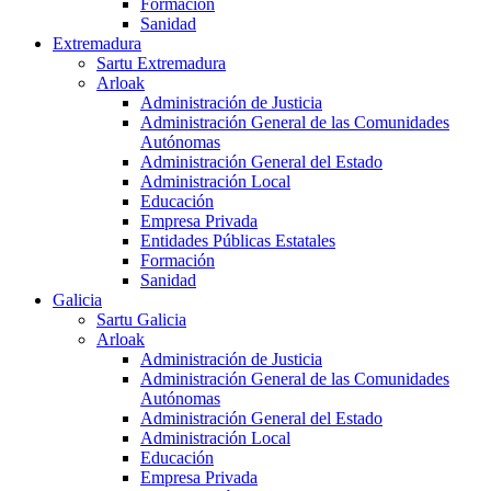
Formación
Sanidad
Extremadura
Sartu Extremadura
Arloak
Administración de Justicia
Administración General de las Comunidades
Autónomas
Administración General del Estado
Administración Local
Educación
Empresa Privada
Entidades Públicas Estatales
Formación
Sanidad
Galicia
Sartu Galicia
Arloak
Administración de Justicia
Administración General de las Comunidades
Autónomas
Administración General del Estado
Administración Local
Educación
Empresa Privada