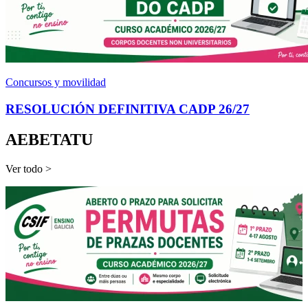
Concursos y movilidad
RESOLUCIÓN DEFINITIVA CADP 26/27
AEBETATU
Ver todo >