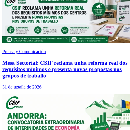
Prensa y Comunicación
Mesa Sectorial: CSIF reclama unha reforma real dos
requisitos mínimos e presenta novas propostas nos
grupos de traballo
31 de uztaila de 2026