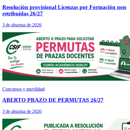
Resolución provisional Licenzas por Formación non
retribuídas 26/27
3 de abuztua de 2026
Concursos y movilidad
ABERTO PRAZO DE PERMUTAS 26/27
3 de abuztua de 2026