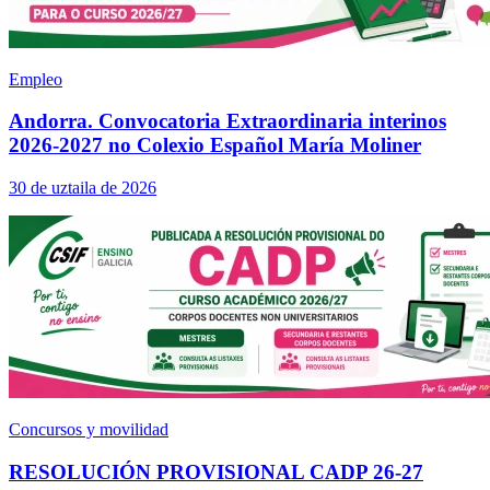
Empleo
Andorra. Convocatoria Extraordinaria interinos
2026-2027 no Colexio Español María Moliner
30 de uztaila de 2026
Concursos y movilidad
RESOLUCIÓN PROVISIONAL CADP 26-27