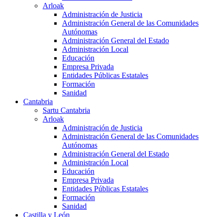
Arloak
Administración de Justicia
Administración General de las Comunidades
Autónomas
Administración General del Estado
Administración Local
Educación
Empresa Privada
Entidades Públicas Estatales
Formación
Sanidad
Cantabria
Sartu Cantabria
Arloak
Administración de Justicia
Administración General de las Comunidades
Autónomas
Administración General del Estado
Administración Local
Educación
Empresa Privada
Entidades Públicas Estatales
Formación
Sanidad
Castilla y León