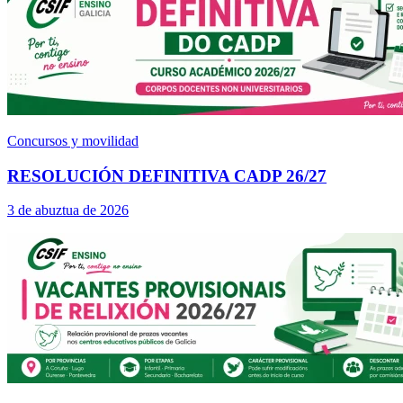
Concursos y movilidad
RESOLUCIÓN DEFINITIVA CADP 26/27
3 de abuztua de 2026