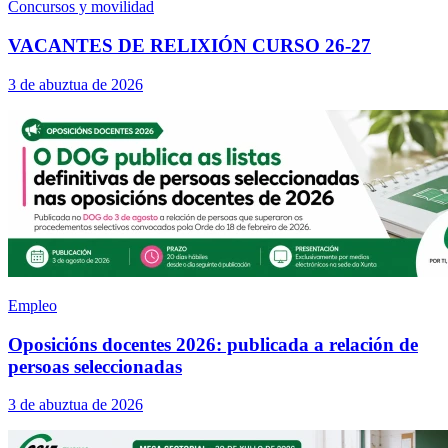
Concursos y movilidad
VACANTES DE RELIXIÓN CURSO 26-27
3 de abuztua de 2026
Empleo
Oposicións docentes 2026: publicada a relación de
persoas seleccionadas
3 de abuztua de 2026