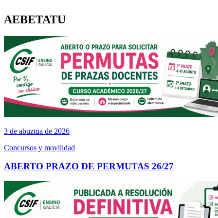
AEBETATU
3 de abuztua de 2026
Concursos y movilidad
ABERTO PRAZO DE PERMUTAS 26/27