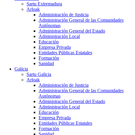
Sartu Extremadura
Arloak
Administración de Justicia
Administración General de las Comunidades
Autónomas
Administración General del Estado
Administración Local
Educación
Empresa Privada
Entidades Públicas Estatales
Formación
Sanidad
Galicia
Sartu Galicia
Arloak
Administración de Justicia
Administración General de las Comunidades
Autónomas
Administración General del Estado
Administración Local
Educación
Empresa Privada
Entidades Públicas Estatales
Formación
Sanidad