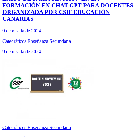
FORMACIÓN EN CHAT-GPT PARA DOCENTES
ORGANIZADA POR CSIF EDUCACIÓN
CANARIAS
9 de otsaila de 2024
Catedráticos Enseñanza Secundaria
9 de otsaila de 2024
Catedráticos Enseñanza Secundaria