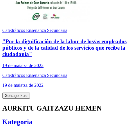
Catedráticos Enseñanza Secundaria
"Por la dignificación de la labor de los/as empleados
públicos y de la calidad de los servicios que recibe la
ciudadanía"
19 de maiatza de 2022
Catedráticos Enseñanza Secundaria
19 de maiatza de 2022
Gehiago ikusi
AURKITU GAITZAZU HEMEN
Kategoria