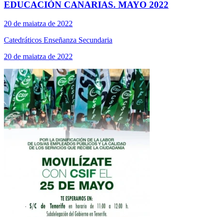
EDUCACIÓN CANARIAS. MAYO 2022
20 de maiatza de 2022
Catedráticos Enseñanza Secundaria
20 de maiatza de 2022