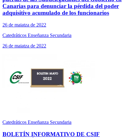
Canarias para denunciar la pérdida del poder
adquisitivo acumulado de los funcionarios
26 de maiatza de 2022
Catedráticos Enseñanza Secundaria
26 de maiatza de 2022
Catedráticos Enseñanza Secundaria
BOLETÍN INFORMATIVO DE CSIF