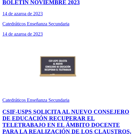
BOLETÍN NOVIEMBRE 2023
14 de azaroa de 2023
Catedráticos Enseñanza Secundaria
14 de azaroa de 2023
Catedráticos Enseñanza Secundaria
CSIF-USPS SOLICITA AL NUEVO CONSEJERO
DE EDUCACIÓN RECUPERAR EL
TELETRABAJO EN EL ÁMBITO DOCENTE
PARA LA REALIZACIÓN DE LOS CLAUSTROS,