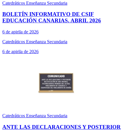
Catedráticos Enseñanza Secundaria
BOLETÍN INFORMATIVO DE CSIF
EDUCACIÓN CANARIAS. ABRIL 2026
6 de apirila de 2026
Catedráticos Enseñanza Secundaria
6 de apirila de 2026
Catedráticos Enseñanza Secundaria
ANTE LAS DECLARACIONES Y POSTERIOR