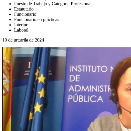
Puesto de Trabajo y Categoría Profesional
Estatutario
Funcionario
Funcionario en prácticas
Interino
Laboral
10 de urtarrila de 2024