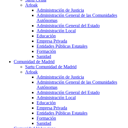
Arloak
Administración de Justicia
Administración General de las Comunidades
Autónomas
Administración General del Estado
Administración Local
Educación
Empresa Privada
Entidades Públicas Estatales
Formación
Sanidad
Comunidad de Madrid
Sartu Comunidad de Madrid
Arloak
Administración de Justicia
Administración General de las Comunidades
Autónomas
Administración General del Estado
Administración Local
Educación
Empresa Privada
Entidades Públicas Estatales
Formación
Sanidad