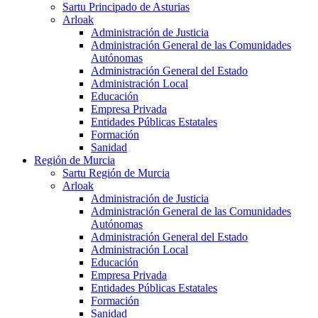
Sartu Principado de Asturias
Arloak
Administración de Justicia
Administración General de las Comunidades
Autónomas
Administración General del Estado
Administración Local
Educación
Empresa Privada
Entidades Públicas Estatales
Formación
Sanidad
Región de Murcia
Sartu Región de Murcia
Arloak
Administración de Justicia
Administración General de las Comunidades
Autónomas
Administración General del Estado
Administración Local
Educación
Empresa Privada
Entidades Públicas Estatales
Formación
Sanidad