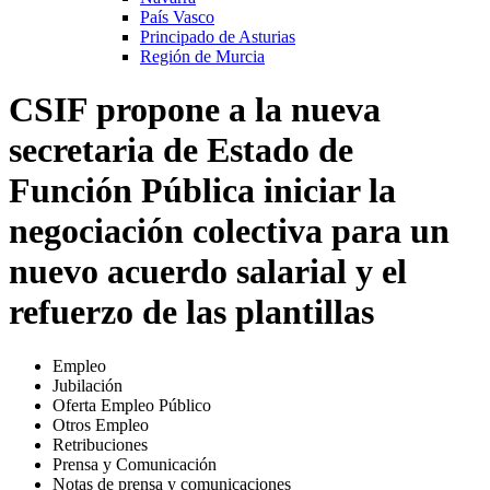
País Vasco
Principado de Asturias
Región de Murcia
CSIF propone a la nueva
secretaria de Estado de
Función Pública iniciar la
negociación colectiva para un
nuevo acuerdo salarial y el
refuerzo de las plantillas
Empleo
Jubilación
Oferta Empleo Público
Otros Empleo
Retribuciones
Prensa y Comunicación
Notas de prensa y comunicaciones