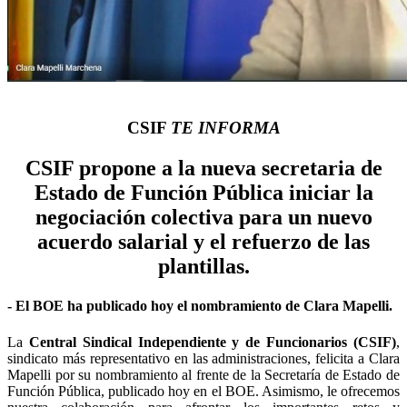
CSIF
TE INFORMA
CSIF propone a la nueva secretaria de
Estado de Función Pública iniciar la
negociación colectiva para un nuevo
acuerdo salarial y el refuerzo de las
plantillas.
- El BOE ha publicado hoy el nombramiento de Clara Mapelli.
La
Central Sindical Independiente y de Funcionarios (CSIF)
,
sindicato más representativo en las administraciones, felicita a Clara
Mapelli por su nombramiento al frente de la Secretaría de Estado de
Función Pública, publicado hoy en el BOE. Asimismo, le ofrecemos