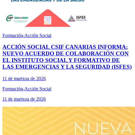
Formación-Acción Social
ACCIÓN SOCIAL CSIF CANARIAS INFORMA:
NUEVO ACUERDO DE COLABORACIÓN CON
EL INSTITUTO SOCIAL Y FORMATIVO DE
LAS EMERGENCIAS Y LA SEGURIDAD (ISFES)
11 de martxoa de 2026
Formación-Acción Social
11 de martxoa de 2026