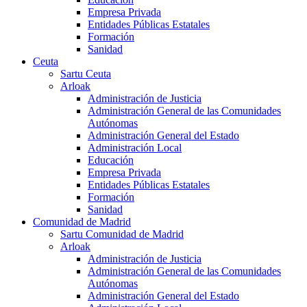
Empresa Privada
Entidades Públicas Estatales
Formación
Sanidad
Ceuta
Sartu Ceuta
Arloak
Administración de Justicia
Administración General de las Comunidades
Autónomas
Administración General del Estado
Administración Local
Educación
Empresa Privada
Entidades Públicas Estatales
Formación
Sanidad
Comunidad de Madrid
Sartu Comunidad de Madrid
Arloak
Administración de Justicia
Administración General de las Comunidades
Autónomas
Administración General del Estado