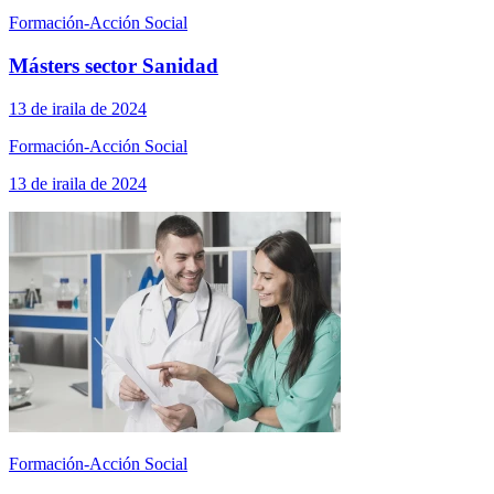
Formación-Acción Social
Másters sector Sanidad
13 de iraila de 2024
Formación-Acción Social
13 de iraila de 2024
Formación-Acción Social