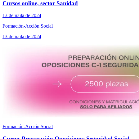
Cursos online, sector Sanidad
13 de iraila de 2024
Formación-Acción Social
13 de iraila de 2024
Formación-Acción Social
Cursos Preparación Oposiciones Seguridad Social