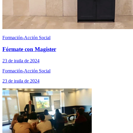
Formación-Acción Social
Fórmate con Magister
23 de iraila de 2024
Formación-Acción Social
23 de iraila de 2024