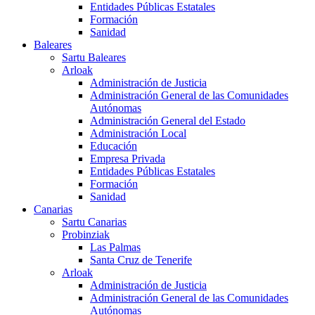
Entidades Públicas Estatales
Formación
Sanidad
Baleares
Sartu Baleares
Arloak
Administración de Justicia
Administración General de las Comunidades
Autónomas
Administración General del Estado
Administración Local
Educación
Empresa Privada
Entidades Públicas Estatales
Formación
Sanidad
Canarias
Sartu Canarias
Probinziak
Las Palmas
Santa Cruz de Tenerife
Arloak
Administración de Justicia
Administración General de las Comunidades
Autónomas