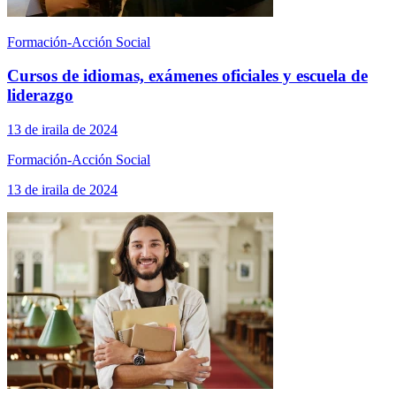
Formación-Acción Social
Cursos de idiomas, exámenes oficiales y escuela de
liderazgo
13 de iraila de 2024
Formación-Acción Social
13 de iraila de 2024