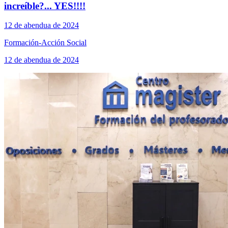
increíble?... YES!!!!
12 de abendua de 2024
Formación-Acción Social
12 de abendua de 2024