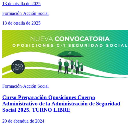
13 de otsaila de 2025
Formación-Acción Social
13 de otsaila de 2025
Formación-Acción Social
Curso Preparación Oposiciones Cuerpo
Administrativo de la Administración de Seguridad
Social 2025. TURNO LIBRE
20 de abendua de 2024