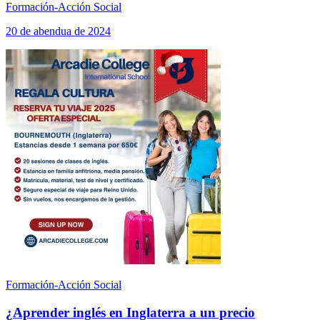
Formación-Acción Social
20 de abendua de 2024
Formación-Acción Social
¿Aprender inglés en Inglaterra a un precio