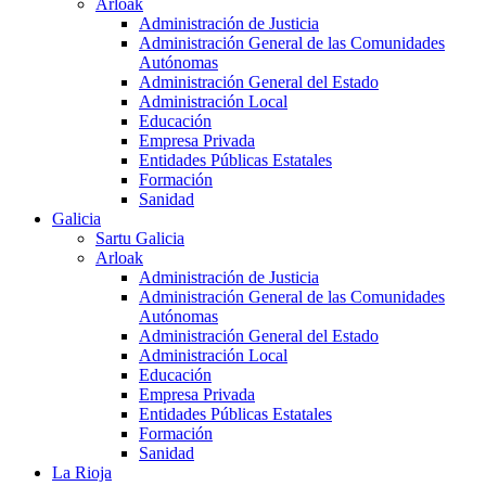
Arloak
Administración de Justicia
Administración General de las Comunidades
Autónomas
Administración General del Estado
Administración Local
Educación
Empresa Privada
Entidades Públicas Estatales
Formación
Sanidad
Galicia
Sartu Galicia
Arloak
Administración de Justicia
Administración General de las Comunidades
Autónomas
Administración General del Estado
Administración Local
Educación
Empresa Privada
Entidades Públicas Estatales
Formación
Sanidad
La Rioja