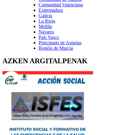
Comunidad Valenciana
Extremadura
Galicia
La Rioja
Melilla
Navarra
País Vasco
Principado de Asturias
Región de Murcia
AZKEN ARGITALPENAK