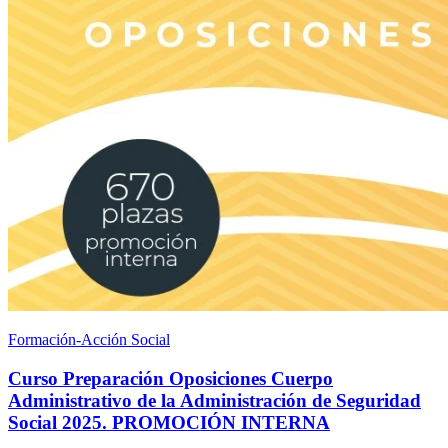
Formación-Acción Social
Curso Preparación Oposiciones Cuerpo
Administrativo de la Administración de Seguridad
Social 2025. PROMOCIÓN INTERNA