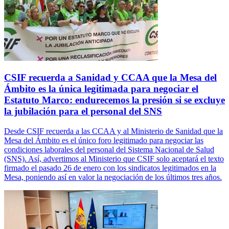
CSIF recuerda a Sanidad y CCAA que la Mesa del
Ámbito es la única legitimada para negociar el
Estatuto Marco: endurecemos la presión si se excluye
la jubilación para el personal del SNS
Desde CSIF recuerda a las CCAA y al Ministerio de Sanidad que la
Mesa del Ámbito es el único foro legitimado para negociar las
condiciones laborales del personal del Sistema Nacional de Salud
(SNS). Así, advertimos al Ministerio que CSIF solo aceptará el texto
firmado el pasado 26 de enero con los sindicatos legitimados en la
Mesa, poniendo así en valor la negociación de los últimos tres años.