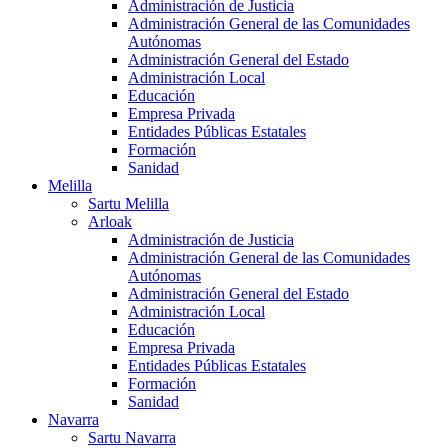
Administración de Justicia
Administración General de las Comunidades
Autónomas
Administración General del Estado
Administración Local
Educación
Empresa Privada
Entidades Públicas Estatales
Formación
Sanidad
Melilla
Sartu Melilla
Arloak
Administración de Justicia
Administración General de las Comunidades
Autónomas
Administración General del Estado
Administración Local
Educación
Empresa Privada
Entidades Públicas Estatales
Formación
Sanidad
Navarra
Sartu Navarra