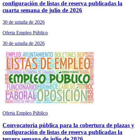
configuración de listas de reserva publicadas la
cuarta semana de julio de 2026
30 de uztaila de 2026
Oferta Empleo Público
30 de uztaila de 2026
Oferta Empleo Público
Convocatoria pública para la cobertura de plazas y
configuración de listas de reserva publicadas la
tercera semana de julio de 2026