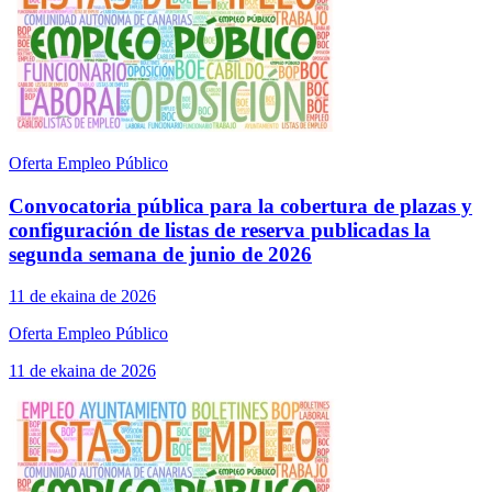
Oferta Empleo Público
Convocatoria pública para la cobertura de plazas y
configuración de listas de reserva publicadas la
segunda semana de junio de 2026
11 de ekaina de 2026
Oferta Empleo Público
11 de ekaina de 2026