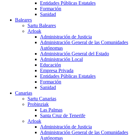
Entidades Públicas Estatales
Formación
Sanidad
Baleares
Sartu Baleares
Arloak
Administración de Justicia
Administración General de las Comunidades
Autónomas
Administración General del Estado
Administración Local
Educación
Empresa Privada
Entidades Públicas Estatales
Formación
Sanidad
Canarias
Sartu Canarias
Probinziak
Las Palmas
Santa Cruz de Tenerife
Arloak
Administración de Justicia
Administración General de las Comunidades
Autónomas