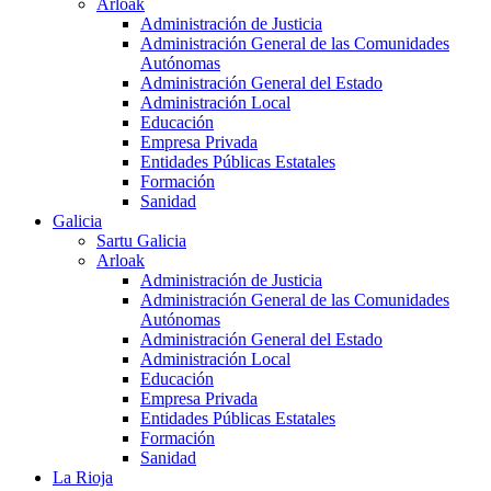
Arloak
Administración de Justicia
Administración General de las Comunidades
Autónomas
Administración General del Estado
Administración Local
Educación
Empresa Privada
Entidades Públicas Estatales
Formación
Sanidad
Galicia
Sartu Galicia
Arloak
Administración de Justicia
Administración General de las Comunidades
Autónomas
Administración General del Estado
Administración Local
Educación
Empresa Privada
Entidades Públicas Estatales
Formación
Sanidad
La Rioja