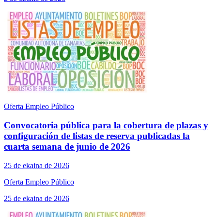
Oferta Empleo Público
Convocatoria pública para la cobertura de plazas y
configuración de listas de reserva publicadas la
cuarta semana de junio de 2026
25 de ekaina de 2026
Oferta Empleo Público
25 de ekaina de 2026