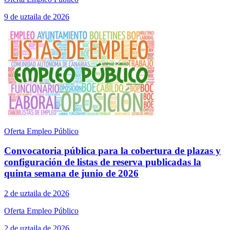
9 de uztaila de 2026
Oferta Empleo Público
Convocatoria pública para la cobertura de plazas y
configuración de listas de reserva publicadas la
quinta semana de junio de 2026
2 de uztaila de 2026
Oferta Empleo Público
2 de uztaila de 2026