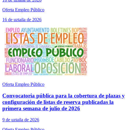
Oferta Empleo Público
16 de uztaila de 2026
Oferta Empleo Público
Convocatoria pública para la cobertura de plazas y
configuración de listas de reserva publicadas la
primera semana de julio de 2026
9 de uztaila de 2026
Oferta Empleo Público