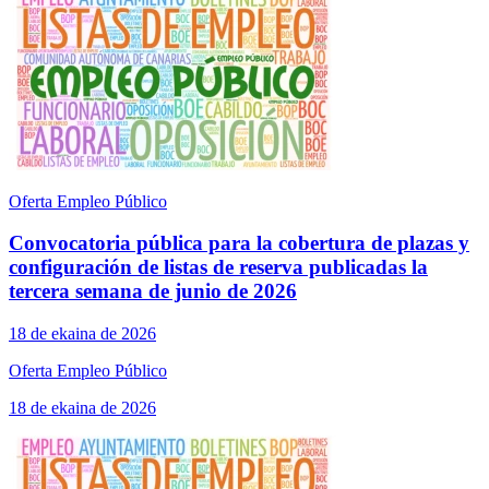
Oferta Empleo Público
Convocatoria pública para la cobertura de plazas y
configuración de listas de reserva publicadas la
tercera semana de junio de 2026
18 de ekaina de 2026
Oferta Empleo Público
18 de ekaina de 2026