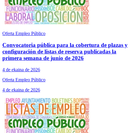
Oferta Empleo Público
Convocatoria pública para la cobertura de plazas y
configuración de listas de reserva publicadas la
primera semana de junio de 2026
4 de ekaina de 2026
Oferta Empleo Público
4 de ekaina de 2026