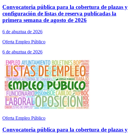
Convocatoria pública para la cobertura de plazas y
configuración de listas de reserva publicadas la
primera semana de agosto de 2026
6 de abuztua de 2026
Oferta Empleo Público
6 de abuztua de 2026
Oferta Empleo Público
Convocatoria pública para la cobertura de plazas y