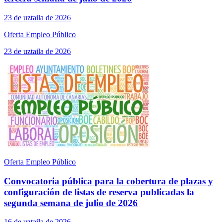
23 de uztaila de 2026
Oferta Empleo Público
23 de uztaila de 2026
Oferta Empleo Público
Convocatoria pública para la cobertura de plazas y
configuración de listas de reserva publicadas la
segunda semana de julio de 2026
16 de uztaila de 2026