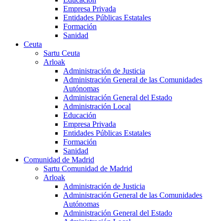
Empresa Privada
Entidades Públicas Estatales
Formación
Sanidad
Ceuta
Sartu Ceuta
Arloak
Administración de Justicia
Administración General de las Comunidades
Autónomas
Administración General del Estado
Administración Local
Educación
Empresa Privada
Entidades Públicas Estatales
Formación
Sanidad
Comunidad de Madrid
Sartu Comunidad de Madrid
Arloak
Administración de Justicia
Administración General de las Comunidades
Autónomas
Administración General del Estado