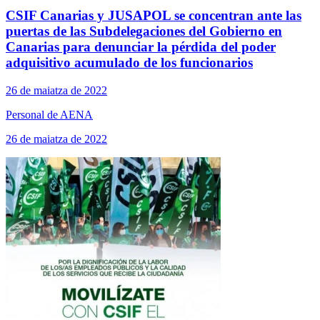
CSIF Canarias y JUSAPOL se concentran ante las
puertas de las Subdelegaciones del Gobierno en
Canarias para denunciar la pérdida del poder
adquisitivo acumulado de los funcionarios
26 de maiatza de 2022
Personal de AENA
26 de maiatza de 2022