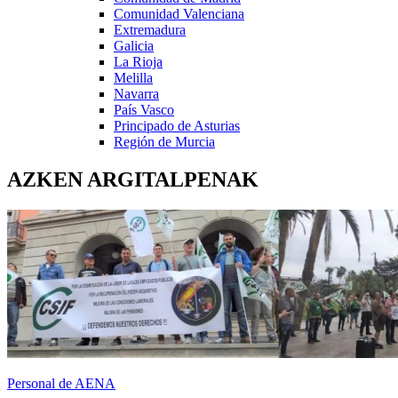
Comunidad Valenciana
Extremadura
Galicia
La Rioja
Melilla
Navarra
País Vasco
Principado de Asturias
Región de Murcia
AZKEN ARGITALPENAK
Personal de AENA