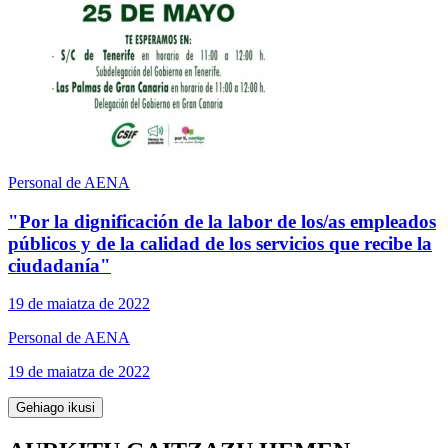
Personal de AENA
"Por la dignificación de la labor de los/as empleados
públicos y de la calidad de los servicios que recibe la
ciudadanía"
19 de maiatza de 2022
Personal de AENA
19 de maiatza de 2022
Gehiago ikusi