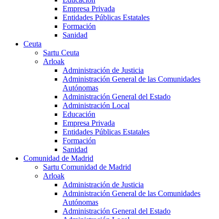
Empresa Privada
Entidades Públicas Estatales
Formación
Sanidad
Ceuta
Sartu Ceuta
Arloak
Administración de Justicia
Administración General de las Comunidades
Autónomas
Administración General del Estado
Administración Local
Educación
Empresa Privada
Entidades Públicas Estatales
Formación
Sanidad
Comunidad de Madrid
Sartu Comunidad de Madrid
Arloak
Administración de Justicia
Administración General de las Comunidades
Autónomas
Administración General del Estado