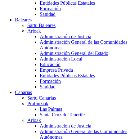
Entidades Públicas Estatales
Formación
Sanidad
Baleares
Sartu Baleares
Arloak
Administración de Justicia
Administración General de las Comunidades
Autónomas
Administración General del Estado
Administración Local
Educación
Empresa Privada
Entidades Públicas Estatales
Formación
Sanidad
Canarias
Sartu Canarias
Probinziak
Las Palmas
Santa Cruz de Tenerife
Arloak
Administración de Justicia
Administración General de las Comunidades
Autónomas