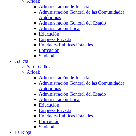
Arloak
Administración de Justicia
Administración General de las Comunidades
Autónomas
Administración General del Estado
Administración Local
Educación
Empresa Privada
Entidades Públicas Estatales
Formación
Sanidad
Galicia
Sartu Galicia
Arloak
Administración de Justicia
Administración General de las Comunidades
Autónomas
Administración General del Estado
Administración Local
Educación
Empresa Privada
Entidades Públicas Estatales
Formación
Sanidad
La Rioja