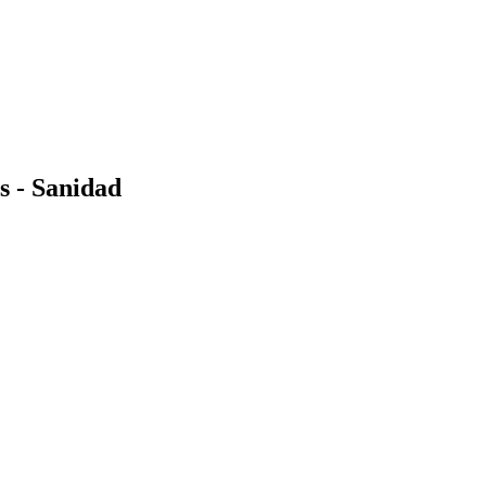
s - Sanidad