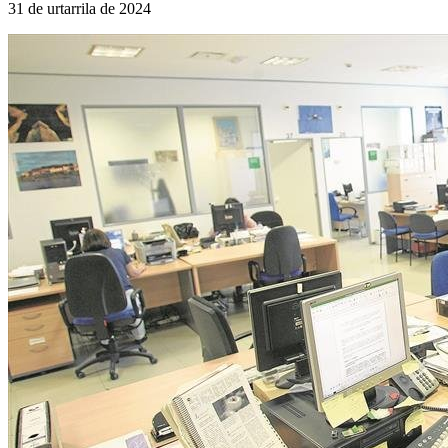
31 de urtarrila de 2024