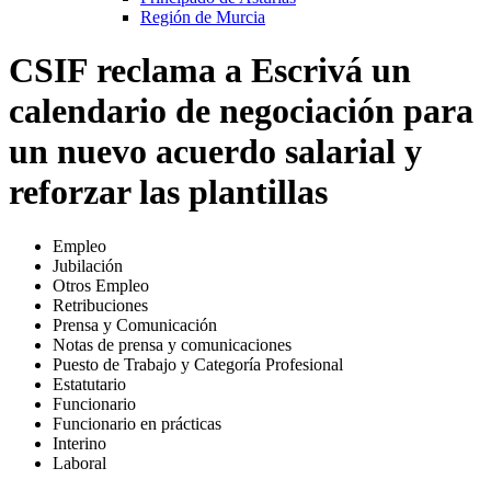
Región de Murcia
CSIF reclama a Escrivá un
calendario de negociación para
un nuevo acuerdo salarial y
reforzar las plantillas
Empleo
Jubilación
Otros Empleo
Retribuciones
Prensa y Comunicación
Notas de prensa y comunicaciones
Puesto de Trabajo y Categoría Profesional
Estatutario
Funcionario
Funcionario en prácticas
Interino
Laboral