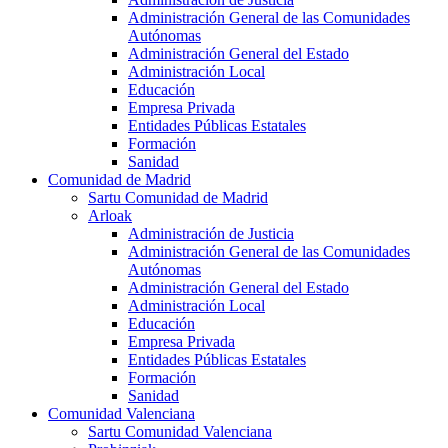
Administración General de las Comunidades
Autónomas
Administración General del Estado
Administración Local
Educación
Empresa Privada
Entidades Públicas Estatales
Formación
Sanidad
Comunidad de Madrid
Sartu Comunidad de Madrid
Arloak
Administración de Justicia
Administración General de las Comunidades
Autónomas
Administración General del Estado
Administración Local
Educación
Empresa Privada
Entidades Públicas Estatales
Formación
Sanidad
Comunidad Valenciana
Sartu Comunidad Valenciana