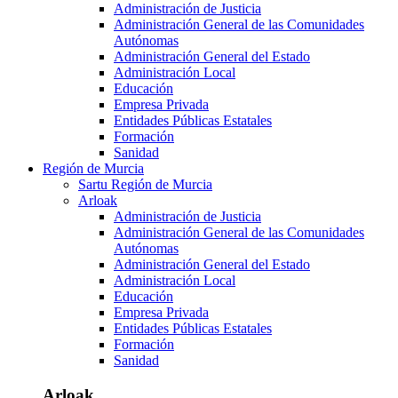
Administración de Justicia
Administración General de las Comunidades
Autónomas
Administración General del Estado
Administración Local
Educación
Empresa Privada
Entidades Públicas Estatales
Formación
Sanidad
Región de Murcia
Sartu Región de Murcia
Arloak
Administración de Justicia
Administración General de las Comunidades
Autónomas
Administración General del Estado
Administración Local
Educación
Empresa Privada
Entidades Públicas Estatales
Formación
Sanidad
Arloak