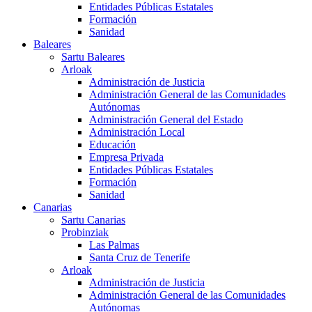
Entidades Públicas Estatales
Formación
Sanidad
Baleares
Sartu Baleares
Arloak
Administración de Justicia
Administración General de las Comunidades
Autónomas
Administración General del Estado
Administración Local
Educación
Empresa Privada
Entidades Públicas Estatales
Formación
Sanidad
Canarias
Sartu Canarias
Probinziak
Las Palmas
Santa Cruz de Tenerife
Arloak
Administración de Justicia
Administración General de las Comunidades
Autónomas