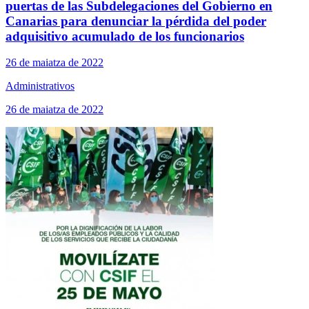
puertas de las Subdelegaciones del Gobierno en
Canarias para denunciar la pérdida del poder
adquisitivo acumulado de los funcionarios
26 de maiatza de 2022
Administrativos
26 de maiatza de 2022