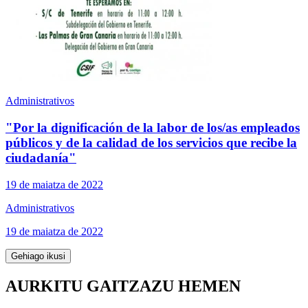
Administrativos
"Por la dignificación de la labor de los/as empleados
públicos y de la calidad de los servicios que recibe la
ciudadanía"
19 de maiatza de 2022
Administrativos
19 de maiatza de 2022
Gehiago ikusi
AURKITU GAITZAZU HEMEN