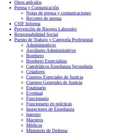
Otros artículos
Prensa y Comunicación
Notas de prensa y comunicaciones
Recortes de prensa
CSIF Informa
Prevención de Riesgos Laborales
Responsabilidad Social
Puesto de Trabajo y Categoría Profesional
Administrativos
Auxiliares Administrativos
Bombero
Bombero Especialista
Catedráticos Enseñanza Secundaria
Celadores
Cuerpos Especiales de Justicia
Cuerpos Generales de Justicia
Estatutario
Eventual
Funcionario
Funcionario en prácticas
Inspectores de Enseñanza
Interino
Maestros
Médicos
Ministerio de Defensa