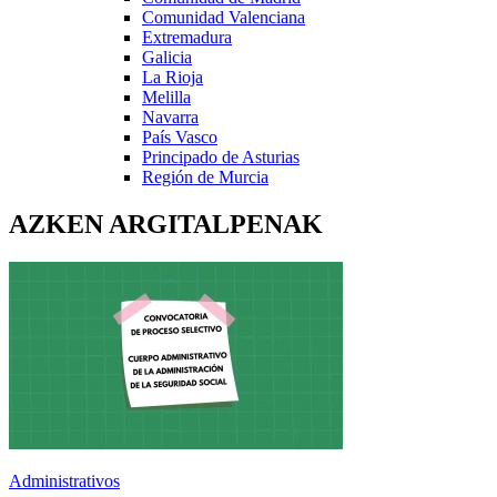
Comunidad Valenciana
Extremadura
Galicia
La Rioja
Melilla
Navarra
País Vasco
Principado de Asturias
Región de Murcia
AZKEN ARGITALPENAK
Administrativos