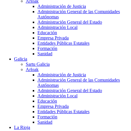
Arloak
Administración de Justicia
Administración General de las Comunidades
Autónomas
Administración General del Estado
Administración Local
Educación
Empresa Privada
Entidades Públicas Estatales
Formación
Sanidad
Galicia
Sartu Galicia
Arloak
Administración de Justicia
Administración General de las Comunidades
Autónomas
Administración General del Estado
Administración Local
Educación
Empresa Privada
Entidades Públicas Estatales
Formación
Sanidad
La Rioja