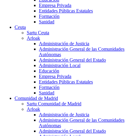
Empresa Privada
Entidades Públicas Estatales
Formación
Sanidad
Ceuta
Sartu Ceuta
Arloak
Administración de Justicia
Administración General de las Comunidades
Autónomas
Administración General del Estado
Administración Local
Educación
Empresa Privada
Entidades Públicas Estatales
Formación
Sanidad
Comunidad de Madrid
Sartu Comunidad de Madrid
Arloak
Administración de Justicia
Administración General de las Comunidades
Autónomas
Administración General del Estado