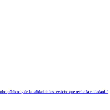
ados públicos y de la calidad de los servicios que recibe la ciudadanía"