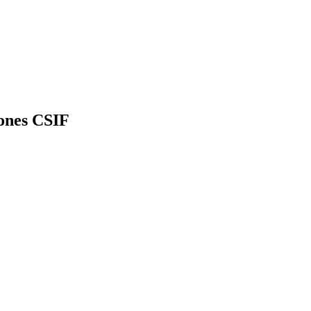
iones CSIF