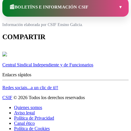
📰
BOLETÍNS E INFORMACIÓN CSIF
▾
Información elaborada por CSIF Ensino Galicia.
COMPARTIR
Central Sindical Independiente y de Funcionarios
Enlaces rápidos
Redes sociais...a un clic de ti!!
CSIF
© 2026 Todos los derechos reservados
Quienes somos
Aviso legal
Política de Privacidad
Canal ético
Política de Cookies