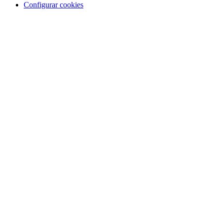
Configurar cookies