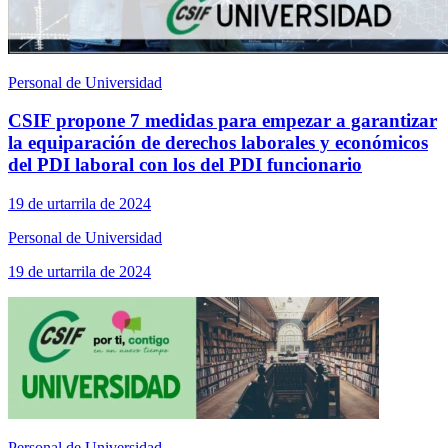
Personal de Universidad
CSIF propone 7 medidas para empezar a garantizar
la equiparación de derechos laborales y económicos
del PDI laboral con los del PDI funcionario
19 de urtarrila de 2024
Personal de Universidad
19 de urtarrila de 2024
Personal de Universidad