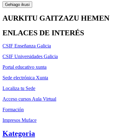
Gehiago ikusi
AURKITU GAITZAZU HEMEN
ENLACES DE INTERÉS
CSIF Enseñanza Galicia
CSIF Universidades Galicia
Portal educativo xunta
Sede electrónica Xunta
Localiza tu Sede
Acceso cursos Aula Virtual
Formación
Impresos Muface
Kategoria