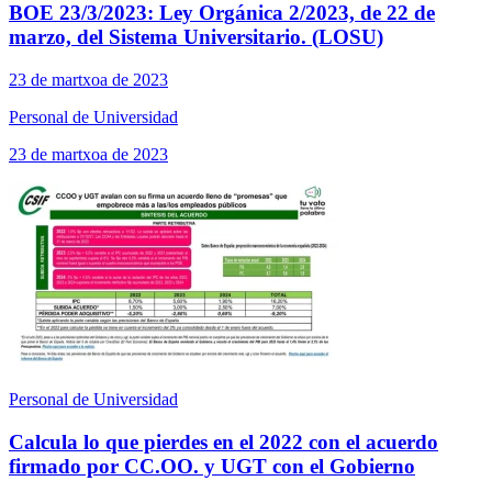
BOE 23/3/2023: Ley Orgánica 2/2023, de 22 de
marzo, del Sistema Universitario. (LOSU)
23 de martxoa de 2023
Personal de Universidad
23 de martxoa de 2023
Personal de Universidad
Calcula lo que pierdes en el 2022 con el acuerdo
firmado por CC.OO. y UGT con el Gobierno