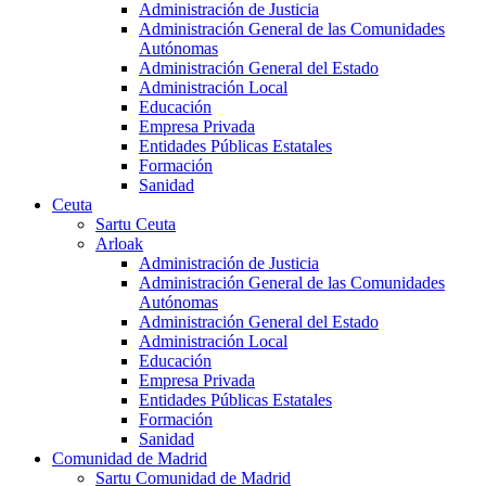
Administración de Justicia
Administración General de las Comunidades
Autónomas
Administración General del Estado
Administración Local
Educación
Empresa Privada
Entidades Públicas Estatales
Formación
Sanidad
Ceuta
Sartu Ceuta
Arloak
Administración de Justicia
Administración General de las Comunidades
Autónomas
Administración General del Estado
Administración Local
Educación
Empresa Privada
Entidades Públicas Estatales
Formación
Sanidad
Comunidad de Madrid
Sartu Comunidad de Madrid