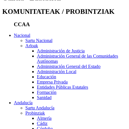
KOMUNITATEAK / PROBINTZIAK
CCAA
Nacional
Sartu Nacional
Arloak
Administración de Justicia
Administración General de las Comunidades
Autónomas
Administración General del Estado
Administración Local
Educación
Empresa Privada
Entidades Públicas Estatales
Formación
Sanidad
Andalucía
Sartu Andalucía
Probinziak
Almería
Cádiz
Córdoba