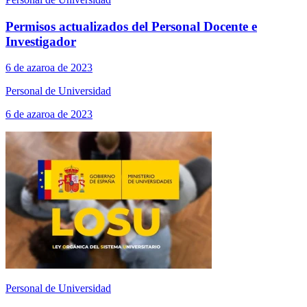
Permisos actualizados del Personal Docente e
Investigador
6 de azaroa de 2023
Personal de Universidad
6 de azaroa de 2023
Personal de Universidad