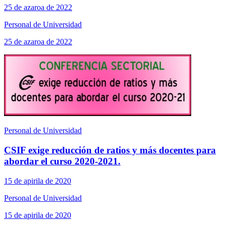
25 de azaroa de 2022
Personal de Universidad
25 de azaroa de 2022
Personal de Universidad
CSIF exige reducción de ratios y más docentes para
abordar el curso 2020-2021.
15 de apirila de 2020
Personal de Universidad
15 de apirila de 2020