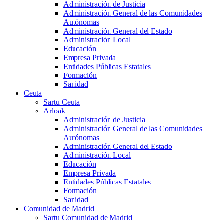
Administración de Justicia
Administración General de las Comunidades
Autónomas
Administración General del Estado
Administración Local
Educación
Empresa Privada
Entidades Públicas Estatales
Formación
Sanidad
Ceuta
Sartu Ceuta
Arloak
Administración de Justicia
Administración General de las Comunidades
Autónomas
Administración General del Estado
Administración Local
Educación
Empresa Privada
Entidades Públicas Estatales
Formación
Sanidad
Comunidad de Madrid
Sartu Comunidad de Madrid