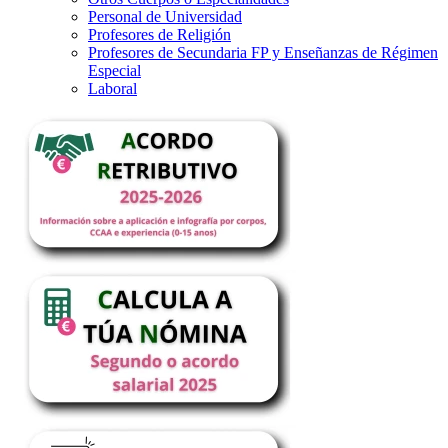
Personal de Universidad
Profesores de Religión
Profesores de Secundaria FP y Enseñanzas de Régimen
Especial
Laboral