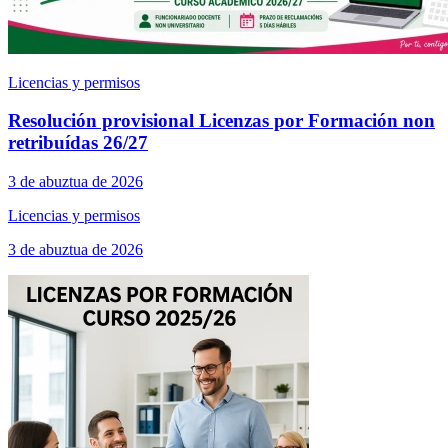
Licencias y permisos
Resolución provisional Licenzas por Formación non
retribuídas 26/27
3 de abuztua de 2026
Licencias y permisos
3 de abuztua de 2026