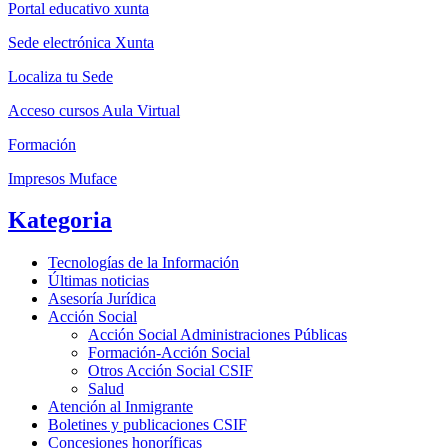
Portal educativo xunta
Sede electrónica Xunta
Localiza tu Sede
Acceso cursos Aula Virtual
Formación
Impresos Muface
Kategoria
Tecnologías de la Información
Últimas noticias
Asesoría Jurídica
Acción Social
Acción Social Administraciones Públicas
Formación-Acción Social
Otros Acción Social CSIF
Salud
Atención al Inmigrante
Boletines y publicaciones CSIF
Concesiones honoríficas