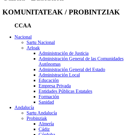
KOMUNITATEAK / PROBINTZIAK
CCAA
Nacional
Sartu Nacional
Arloak
Administración de Justicia
Administración General de las Comunidades
Autónomas
Administración General del Estado
Administración Local
Educación
Empresa Privada
Entidades Públicas Estatales
Formación
Sanidad
Andalucía
Sartu Andalucía
Probinziak
Almería
Cádiz
Córdoba