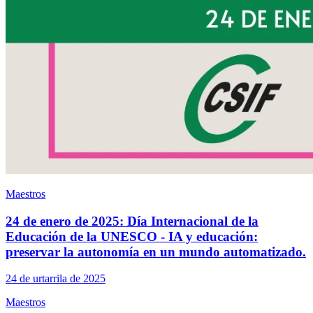
Maestros
24 de enero de 2025: Día Internacional de la
Educación de la UNESCO - IA y educación:
preservar la autonomía en un mundo automatizado.
24 de urtarrila de 2025
Maestros