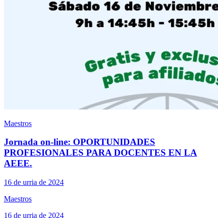
Maestros
Jornada on-line: OPORTUNIDADES
PROFESIONALES PARA DOCENTES EN LA
AEEE.
16 de urria de 2024
Maestros
16 de urria de 2024