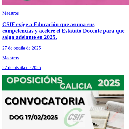
Maestros
CSIF exige a Educación que asuma sus
competencias y acelere el Estatuto Docente para que
salga adelante en 2025.
27 de otsaila de 2025
Maestros
27 de otsaila de 2025