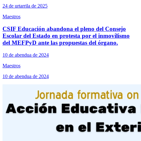
24 de urtarrila de 2025
Maestros
CSIF Educación abandona el pleno del Consejo
Escolar del Estado en protesta por el inmovilismo
del MEFPyD ante las propuestas del órgano.
10 de abendua de 2024
Maestros
10 de abendua de 2024