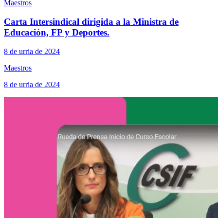
Maestros
Carta Intersindical dirigida a la Ministra de
Educación, FP y Deportes.
8 de urria de 2024
Maestros
8 de urria de 2024