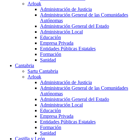
Arloak
Administración de Justicia
Administración General de las Comunidades
Autónomas
Administración General del Estado
Administración Local
Educación
Empresa Privada
Entidades Públicas Estatales
Formación
Sanidad
Cantabria
Sartu Cantabria
Arloak
Administración de Justicia
Administración General de las Comunidades
Autónomas
Administración General del Estado
Administración Local
Educación
Empresa Privada
Entidades Públicas Estatales
Formación
Sanidad
Castilla y León