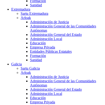
Formación
Sanidad
Extremadura
Sartu Extremadura
Arloak
Administración de Justicia
Administración General de las Comunidades
Autónomas
Administración General del Estado
Administración Local
Educación
Empresa Privada
Entidades Públicas Estatales
Formación
Sanidad
Galicia
Sartu Galicia
Arloak
Administración de Justicia
Administración General de las Comunidades
Autónomas
Administración General del Estado
Administración Local
Educación
Empresa Privada