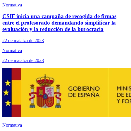
Normativa
CSIF inicia una campaña de recogida de firmas
entre el profesorado demandando simplificar la
evaluación y la reducción de la burocracia
22 de maiatza de 2023
Normativa
22 de maiatza de 2023
Normativa