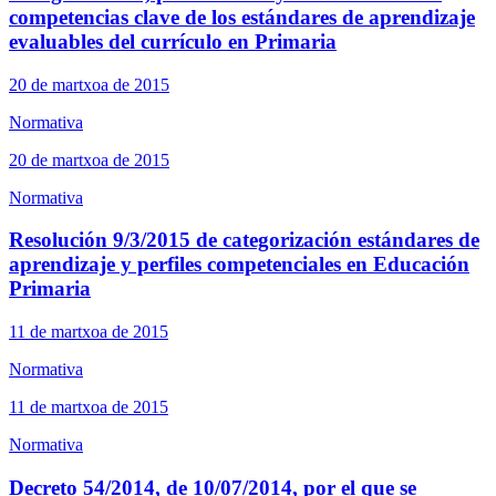
competencias clave de los estándares de aprendizaje
evaluables del currículo en Primaria
20 de martxoa de 2015
Normativa
20 de martxoa de 2015
Normativa
Resolución 9/3/2015 de categorización estándares de
aprendizaje y perfiles competenciales en Educación
Primaria
11 de martxoa de 2015
Normativa
11 de martxoa de 2015
Normativa
Decreto 54/2014, de 10/07/2014, por el que se