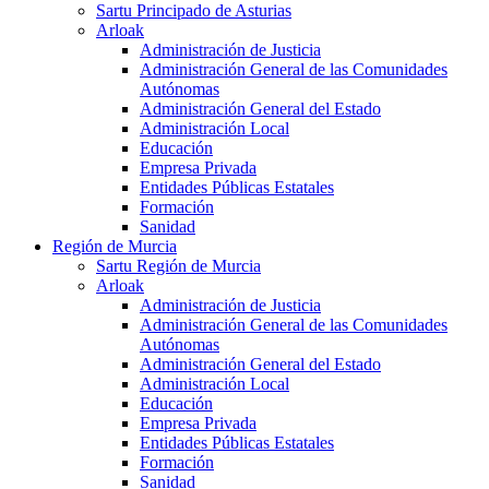
Sartu Principado de Asturias
Arloak
Administración de Justicia
Administración General de las Comunidades
Autónomas
Administración General del Estado
Administración Local
Educación
Empresa Privada
Entidades Públicas Estatales
Formación
Sanidad
Región de Murcia
Sartu Región de Murcia
Arloak
Administración de Justicia
Administración General de las Comunidades
Autónomas
Administración General del Estado
Administración Local
Educación
Empresa Privada
Entidades Públicas Estatales
Formación
Sanidad