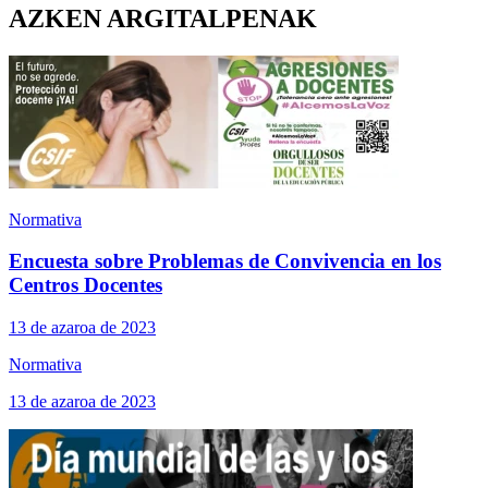
AZKEN ARGITALPENAK
Normativa
Encuesta sobre Problemas de Convivencia en los
Centros Docentes
13 de azaroa de 2023
Normativa
13 de azaroa de 2023