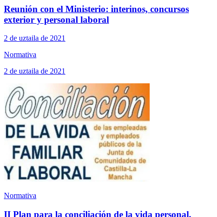
Reunión con el Ministerio: interinos, concursos
exterior y personal laboral
2 de uztaila de 2021
Normativa
2 de uztaila de 2021
Normativa
II Plan para la conciliación de la vida personal,