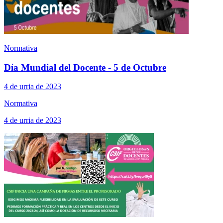
Normativa
Día Mundial del Docente - 5 de Octubre
4 de urria de 2023
Normativa
4 de urria de 2023