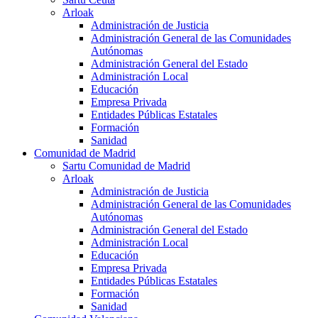
Arloak
Administración de Justicia
Administración General de las Comunidades
Autónomas
Administración General del Estado
Administración Local
Educación
Empresa Privada
Entidades Públicas Estatales
Formación
Sanidad
Comunidad de Madrid
Sartu Comunidad de Madrid
Arloak
Administración de Justicia
Administración General de las Comunidades
Autónomas
Administración General del Estado
Administración Local
Educación
Empresa Privada
Entidades Públicas Estatales
Formación
Sanidad