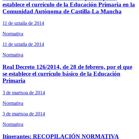
establece el currículo de la Educación Primaria en la
Comunidad Autónoma de Castilla-La Mancha
11 de uztaila de 2014
Normativa
11 de uztaila de 2014
Normativa
Real Decreto 126/2014, de 28 de febrero, por el que
se establece el currículo básico de la Educación
Primaria
3 de martxoa de 2014
Normativa
3 de martxoa de 2014
Normativa
Itinerantes: RECOPILACIÓN NORMATIVA