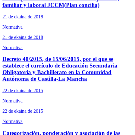
familiar y laboral JCCM(Plan concilia)
21 de ekaina de 2018
Normativa
21 de ekaina de 2018
Normativa
Decreto 40/2015, de 15/06/2015, por el que se
establece el currículo de Educación Secundaria
Obligatoria y Bachillerato en la Comunidad
Autónoma de Castilla-La Mancha
22 de ekaina de 2015
Normativa
22 de ekaina de 2015
Normativa
Categorización, ponderación y asociación de las