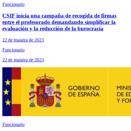
Funcionario
CSIF inicia una campaña de recogida de firmas
entre el profesorado demandando simplificar la
evaluación y la reducción de la burocracia
22 de maiatza de 2023
Funcionario
22 de maiatza de 2023
Funcionario