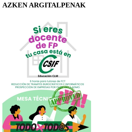
AZKEN ARGITALPENAK