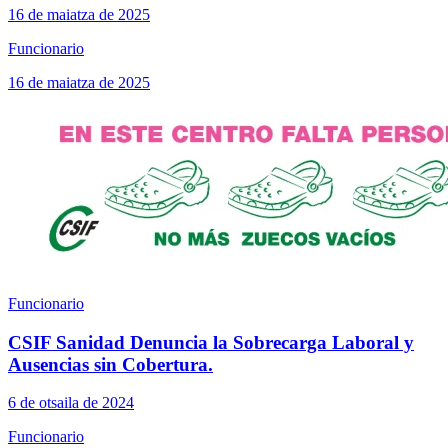
16 de maiatza de 2025
Funcionario
16 de maiatza de 2025
Funcionario
CSIF Sanidad Denuncia la Sobrecarga Laboral y
Ausencias sin Cobertura.
6 de otsaila de 2024
Funcionario