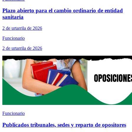
Plazo abierto para el cambio ordinario de entidad
sanitaria
2 de urtarrila de 2026
Funcionario
2 de urtarrila de 2026
Funcionario
Publicados tribunales, sedes y reparto de opositores