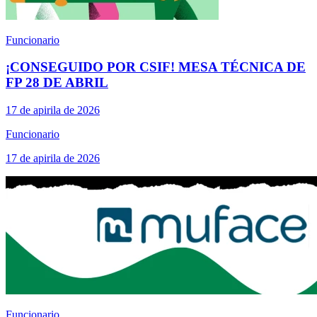
Funcionario
¡CONSEGUIDO POR CSIF! MESA TÉCNICA DE
FP 28 DE ABRIL
17 de apirila de 2026
Funcionario
17 de apirila de 2026
Funcionario