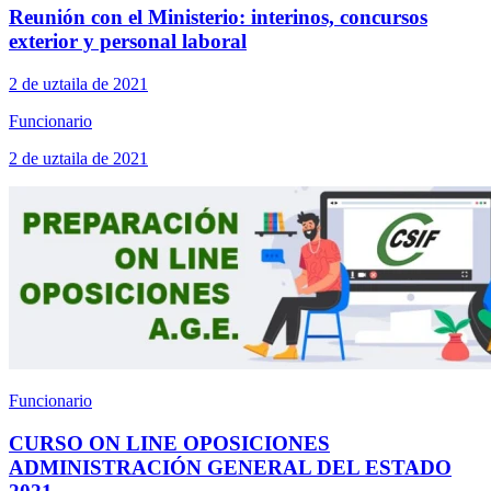
Reunión con el Ministerio: interinos, concursos
exterior y personal laboral
2 de uztaila de 2021
Funcionario
2 de uztaila de 2021
Funcionario
CURSO ON LINE OPOSICIONES
ADMINISTRACIÓN GENERAL DEL ESTADO