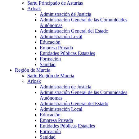
Sartu Principado de Asturias
Arloak
Administración de Justicia
Administración General de las Comunidades
Autónomas
Administración General del Estado
Administración Local
Educación
Empresa Privada
Entidades Públicas Estatales
Formación
Sanidad
Región de Murcia
Sartu Región de Murcia
Arloak
Administración de Justicia
Administración General de las Comunidades
Autónomas
Administración General del Estado
Administración Local
Educación
Empresa Privada
Entidades Públicas Estatales
Formación
Sanidad