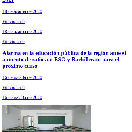
2021
18 de azaroa de 2020
Funcionario
18 de azaroa de 2020
Funcionario
Alarma en la educación pública de la región ante el
aumento de ratios en ESO y Bachillerato para el
próximo curso
16 de uztaila de 2020
Funcionario
16 de uztaila de 2020