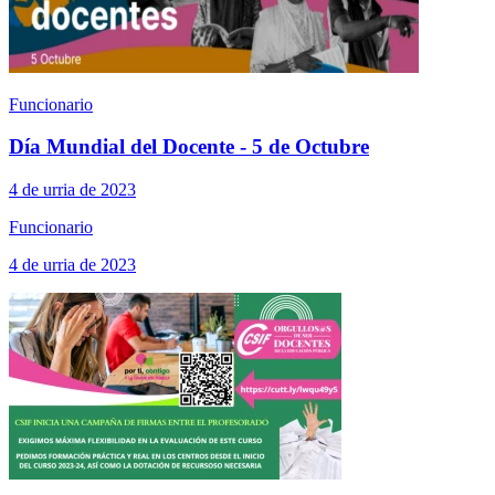
Funcionario
Día Mundial del Docente - 5 de Octubre
4 de urria de 2023
Funcionario
4 de urria de 2023