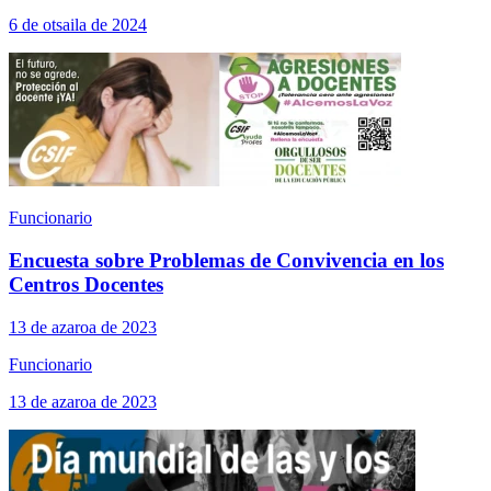
6 de otsaila de 2024
Funcionario
Encuesta sobre Problemas de Convivencia en los
Centros Docentes
13 de azaroa de 2023
Funcionario
13 de azaroa de 2023