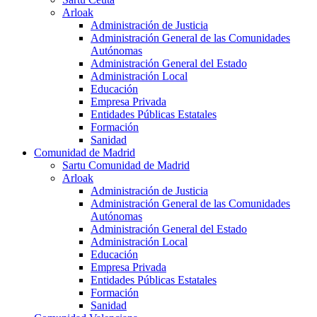
Arloak
Administración de Justicia
Administración General de las Comunidades
Autónomas
Administración General del Estado
Administración Local
Educación
Empresa Privada
Entidades Públicas Estatales
Formación
Sanidad
Comunidad de Madrid
Sartu Comunidad de Madrid
Arloak
Administración de Justicia
Administración General de las Comunidades
Autónomas
Administración General del Estado
Administración Local
Educación
Empresa Privada
Entidades Públicas Estatales
Formación
Sanidad