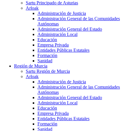
Sartu Principado de Asturias
Arloak
Administración de Justicia
Administración General de las Comunidades
Autónomas
Administración General del Estado
Administración Local
Educación
Empresa Privada
Entidades Públicas Estatales
Formación
Sanidad
Región de Murcia
Sartu Región de Murcia
Arloak
Administración de Justicia
Administración General de las Comunidades
Autónomas
Administración General del Estado
Administración Local
Educación
Empresa Privada
Entidades Públicas Estatales
Formación
Sanidad