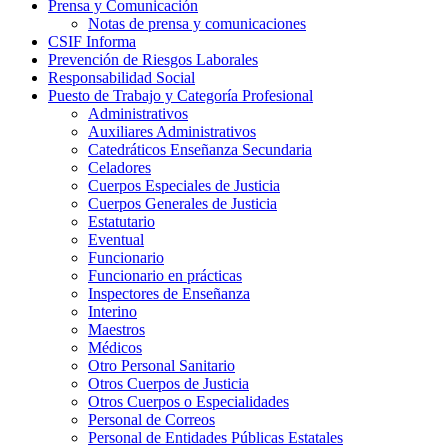
Prensa y Comunicación
Notas de prensa y comunicaciones
CSIF Informa
Prevención de Riesgos Laborales
Responsabilidad Social
Puesto de Trabajo y Categoría Profesional
Administrativos
Auxiliares Administrativos
Catedráticos Enseñanza Secundaria
Celadores
Cuerpos Especiales de Justicia
Cuerpos Generales de Justicia
Estatutario
Eventual
Funcionario
Funcionario en prácticas
Inspectores de Enseñanza
Interino
Maestros
Médicos
Otro Personal Sanitario
Otros Cuerpos de Justicia
Otros Cuerpos o Especialidades
Personal de Correos
Personal de Entidades Públicas Estatales