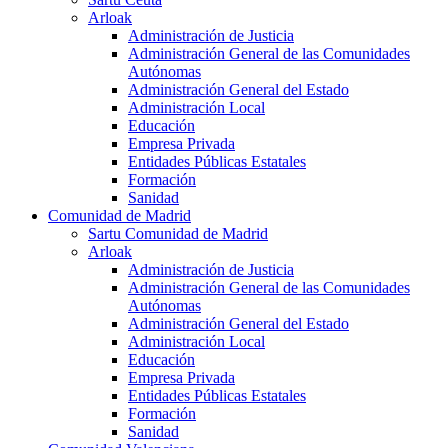
Arloak
Administración de Justicia
Administración General de las Comunidades
Autónomas
Administración General del Estado
Administración Local
Educación
Empresa Privada
Entidades Públicas Estatales
Formación
Sanidad
Comunidad de Madrid
Sartu Comunidad de Madrid
Arloak
Administración de Justicia
Administración General de las Comunidades
Autónomas
Administración General del Estado
Administración Local
Educación
Empresa Privada
Entidades Públicas Estatales
Formación
Sanidad