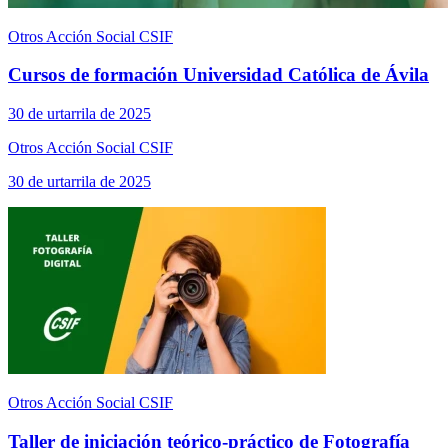
Otros Acción Social CSIF
Cursos de formación Universidad Católica de Ávila
30 de urtarrila de 2025
Otros Acción Social CSIF
30 de urtarrila de 2025
Otros Acción Social CSIF
Taller de iniciación teórico-práctico de Fotografía