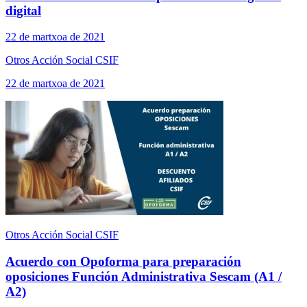
digital
22 de martxoa de 2021
Otros Acción Social CSIF
22 de martxoa de 2021
Otros Acción Social CSIF
Acuerdo con Opoforma para preparación
oposiciones Función Administrativa Sescam (A1 /
A2)