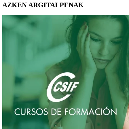
AZKEN ARGITALPENAK