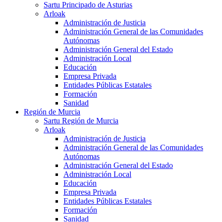
Sartu Principado de Asturias
Arloak
Administración de Justicia
Administración General de las Comunidades
Autónomas
Administración General del Estado
Administración Local
Educación
Empresa Privada
Entidades Públicas Estatales
Formación
Sanidad
Región de Murcia
Sartu Región de Murcia
Arloak
Administración de Justicia
Administración General de las Comunidades
Autónomas
Administración General del Estado
Administración Local
Educación
Empresa Privada
Entidades Públicas Estatales
Formación
Sanidad