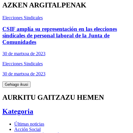
AZKEN ARGITALPENAK
Elecciones Sindicales
CSIF amplía su representación en las elecciones
sindicales de personal laboral de la Junta de
Comunidades
30 de martxoa de 2023
Elecciones Sindicales
30 de martxoa de 2023
Gehiago ikusi
AURKITU GAITZAZU HEMEN
Kategoria
Últimas noticias
Acción Social