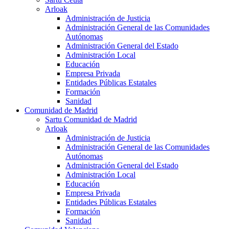
Arloak
Administración de Justicia
Administración General de las Comunidades
Autónomas
Administración General del Estado
Administración Local
Educación
Empresa Privada
Entidades Públicas Estatales
Formación
Sanidad
Comunidad de Madrid
Sartu Comunidad de Madrid
Arloak
Administración de Justicia
Administración General de las Comunidades
Autónomas
Administración General del Estado
Administración Local
Educación
Empresa Privada
Entidades Públicas Estatales
Formación
Sanidad