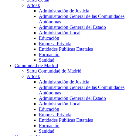
Arloak
Administración de Justicia
Administración General de las Comunidades
Autónomas
Administración General del Estado
Administración Local
Educación
Empresa Privada
Entidades Públicas Estatales
Formación
Sanidad
Comunidad de Madrid
Sartu Comunidad de Madrid
Arloak
Administración de Justicia
Administración General de las Comunidades
Autónomas
Administración General del Estado
Administración Local
Educación
Empresa Privada
Entidades Públicas Estatales
Formación
Sanidad