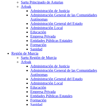
Sartu Principado de Asturias
Arloak
Administración de Justicia
Administración General de las Comunidades
Autónomas
Administración General del Estado
Administración Local
Educación
Empresa Privada
Entidades Públicas Estatales
Formación
Sanidad
Región de Murcia
Sartu Región de Murcia
Arloak
Administración de Justicia
Administración General de las Comunidades
Autónomas
Administración General del Estado
Administración Local
Educación
Empresa Privada
Entidades Públicas Estatales
Formación
Sanidad