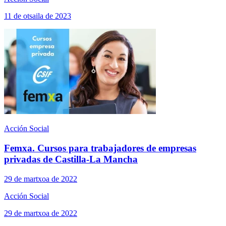
11 de otsaila de 2023
Acción Social
Femxa. Cursos para trabajadores de empresas
privadas de Castilla-La Mancha
29 de martxoa de 2022
Acción Social
29 de martxoa de 2022