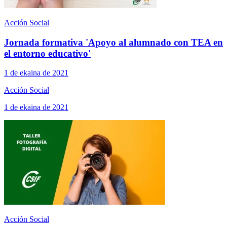
Acción Social
Jornada formativa 'Apoyo al alumnado con TEA en
el entorno educativo'
1 de ekaina de 2021
Acción Social
1 de ekaina de 2021
Acción Social