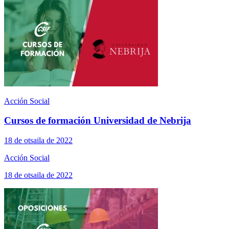
Acción Social
Cursos de formación Universidad de Nebrija
18 de otsaila de 2022
Acción Social
18 de otsaila de 2022