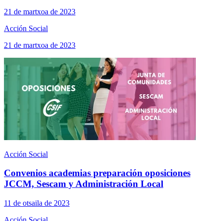
21 de martxoa de 2023
Acción Social
21 de martxoa de 2023
Acción Social
Convenios academias preparación oposiciones
JCCM, Sescam y Administración Local
11 de otsaila de 2023
Acción Social