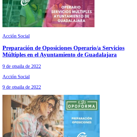
Acción Social
Preparación de Oposiciones Operario/a Servicios
Múltiples en el Ayuntamiento de Guadalajara​
9 de otsaila de 2022
Acción Social
9 de otsaila de 2022