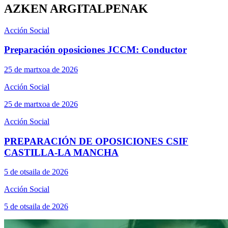
AZKEN ARGITALPENAK
Acción Social
Preparación oposiciones JCCM: Conductor
25 de martxoa de 2026
Acción Social
25 de martxoa de 2026
Acción Social
PREPARACIÓN DE OPOSICIONES CSIF
CASTILLA-LA MANCHA
5 de otsaila de 2026
Acción Social
5 de otsaila de 2026