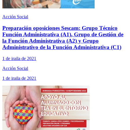
Acción Social
Preparación oposiciones Sescam: Grupo Técnico
Función Administrativa (A1), Grupo de Gestión de
la Función Administrativa (A2) y Grupo
Administrativo de la Función Administrativa (C1)
1 de iraila de 2021
Acción Social
1 de iraila de 2021