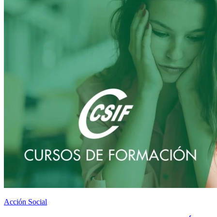
Acción Social