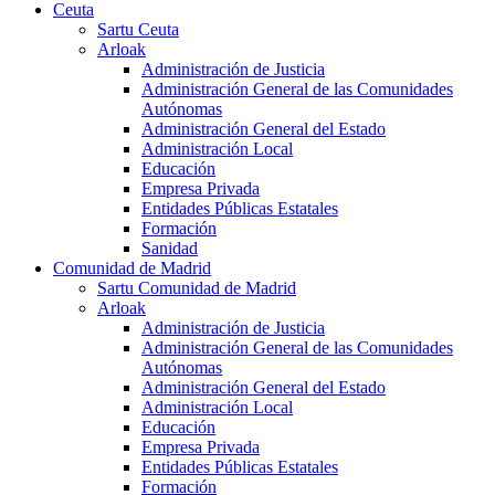
Ceuta
Sartu Ceuta
Arloak
Administración de Justicia
Administración General de las Comunidades
Autónomas
Administración General del Estado
Administración Local
Educación
Empresa Privada
Entidades Públicas Estatales
Formación
Sanidad
Comunidad de Madrid
Sartu Comunidad de Madrid
Arloak
Administración de Justicia
Administración General de las Comunidades
Autónomas
Administración General del Estado
Administración Local
Educación
Empresa Privada
Entidades Públicas Estatales
Formación