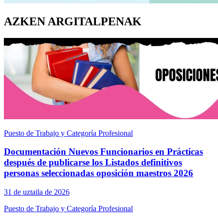
AZKEN ARGITALPENAK
Puesto de Trabajo y Categoría Profesional
Documentación Nuevos Funcionarios en Prácticas
después de publicarse los Listados definitivos
personas seleccionadas oposición maestros 2026
31 de uztaila de 2026
Puesto de Trabajo y Categoría Profesional