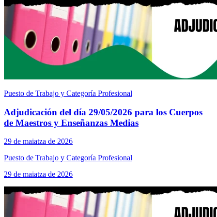
Puesto de Trabajo y Categoría Profesional
Adjudicación del día 29/05/2026 para los Cuerpos
de Maestros y Enseñanzas Medias
29 de maiatza de 2026
Puesto de Trabajo y Categoría Profesional
29 de maiatza de 2026