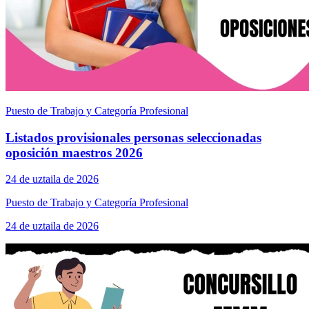
Puesto de Trabajo y Categoría Profesional
Listados provisionales personas seleccionadas
oposición maestros 2026
24 de uztaila de 2026
Puesto de Trabajo y Categoría Profesional
24 de uztaila de 2026