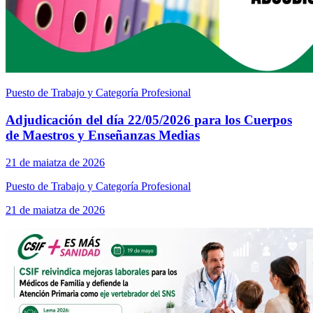
Puesto de Trabajo y Categoría Profesional
Adjudicación del día 22/05/2026 para los Cuerpos
de Maestros y Enseñanzas Medias
21 de maiatza de 2026
Puesto de Trabajo y Categoría Profesional
21 de maiatza de 2026