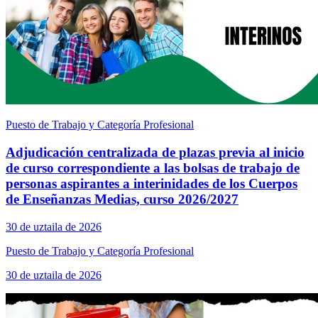
Puesto de Trabajo y Categoría Profesional
Adjudicación centralizada de plazas previa al inicio
de curso correspondiente a las bolsas de trabajo de
personas aspirantes a interinidades de los Cuerpos
de Enseñanzas Medias, curso 2026/2027
30 de uztaila de 2026
Puesto de Trabajo y Categoría Profesional
30 de uztaila de 2026