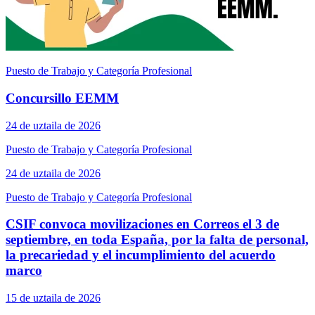
Puesto de Trabajo y Categoría Profesional
Concursillo EEMM
24 de uztaila de 2026
Puesto de Trabajo y Categoría Profesional
24 de uztaila de 2026
Puesto de Trabajo y Categoría Profesional
CSIF convoca movilizaciones en Correos el 3 de
septiembre, en toda España, por la falta de personal,
la precariedad y el incumplimiento del acuerdo
marco
15 de uztaila de 2026