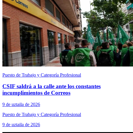
Puesto de Trabajo y Categoría Profesional
CSIF saldrá a la calle ante los constantes
incumplimientos de Correos
9 de uztaila de 2026
Puesto de Trabajo y Categoría Profesional
9 de uztaila de 2026