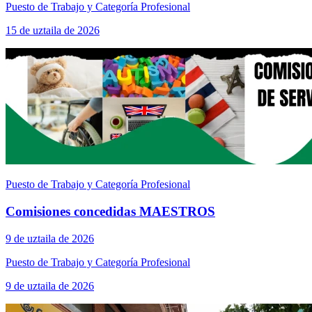
Puesto de Trabajo y Categoría Profesional
15 de uztaila de 2026
Puesto de Trabajo y Categoría Profesional
Comisiones concedidas MAESTROS
9 de uztaila de 2026
Puesto de Trabajo y Categoría Profesional
9 de uztaila de 2026