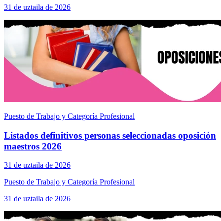
31 de uztaila de 2026
Puesto de Trabajo y Categoría Profesional
Listados definitivos personas seleccionadas oposición
maestros 2026
31 de uztaila de 2026
Puesto de Trabajo y Categoría Profesional
31 de uztaila de 2026