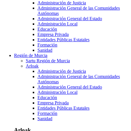
Administración de Justicia
Administración General de las Comunidades
Autónomas
Administración General del Estado
Administración Local
Educación
Empresa Privada
Entidades Públicas Estatales
Formación
Sanidad
Región de Murcia
Sartu Región de Murcia
Arloak
Administración de Justicia
Administración General de las Comunidades
Autónomas
Administración General del Estado
Administración Local
Educación
Empresa Privada
Entidades Públicas Estatales
Formación
Sanidad
Arloak