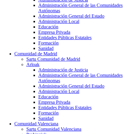
Administración General de las Comunidades
Autónomas
Administración General del Estado
Administración Local
Educación
Empresa Privada
Entidades Públicas Estatales
Formación
Sanidad
Comunidad de Madrid
Sartu Comunidad de Madrid
Arloak
Administración de Justicia
Administración General de las Comunidades
Autónomas
Administración General del Estado
Administración Local
Educación
Empresa Privada
Entidades Públicas Estatales
Formación
Sanidad
Comunidad Valenciana
Sartu Comunidad Valenciana