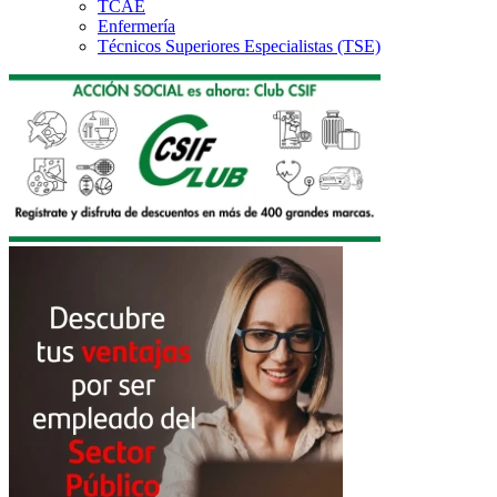
TCAE
Enfermería
Técnicos Superiores Especialistas (TSE)