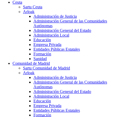
Ceuta
Sartu Ceuta
Arloak
Administración de Justicia
Administración General de las Comunidades
Autónomas
Administración General del Estado
Administración Local
Educación
Empresa Privada
Entidades Públicas Estatales
Formación
Sanidad
Comunidad de Madrid
Sartu Comunidad de Madrid
Arloak
Administración de Justicia
Administración General de las Comunidades
Autónomas
Administración General del Estado
Administración Local
Educación
Empresa Privada
Entidades Públicas Estatales
Formación