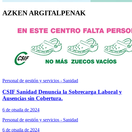
AZKEN ARGITALPENAK
Personal de gestión y servicios - Sanidad
CSIF Sanidad Denuncia la Sobrecarga Laboral y
Ausencias sin Cobertura.
6 de otsaila de 2024
Personal de gestión y servicios - Sanidad
6 de otsaila de 2024