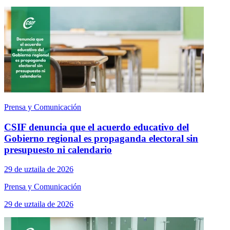
Prensa y Comunicación
CSIF denuncia que el acuerdo educativo del
Gobierno regional es propaganda electoral sin
presupuesto ni calendario
29 de uztaila de 2026
Prensa y Comunicación
29 de uztaila de 2026