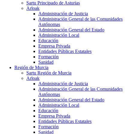
Sartu Principado de Asturias
Arloak
Administración de Justicia
Administración General de las Comunidades
Autónomas
Administración General del Estado
Administración Local
Educación
Empresa Privada
Entidades Públicas Estatales
Formación
Sanidad
Región de Murcia
Sartu Región de Murcia
Arloak
Administración de Justicia
Administración General de las Comunidades
Autónomas
Administración General del Estado
Administración Local
Educación
Empresa Privada
Entidades Públicas Estatales
Formación
Sanidad