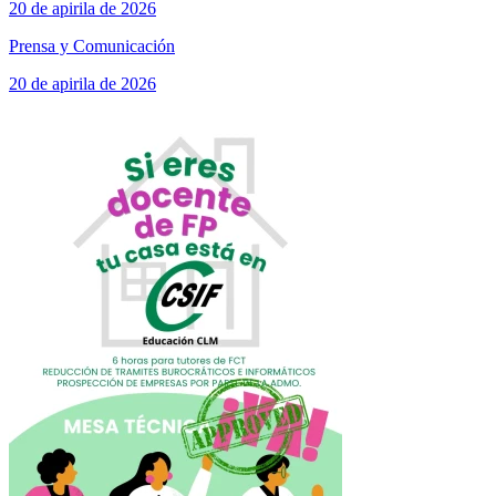
20 de apirila de 2026
Prensa y Comunicación
20 de apirila de 2026