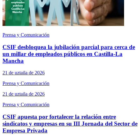
Prensa y Comunicación
CSIF desbloquea la jubilación parcial para cerca de
un millar de empleados públicos en Castilla-La
Mancha
21 de uztaila de 2026
Prensa y Comunicación
21 de uztaila de 2026
Prensa y Comunicación
CSIF apuesta por fortalecer la relación entre
sindicatos y empresas en su III Jornada del Sector de
Empresa Privada