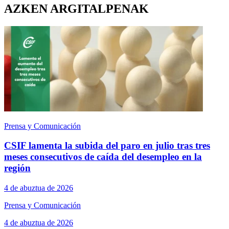
AZKEN ARGITALPENAK
Prensa y Comunicación
CSIF lamenta la subida del paro en julio tras tres
meses consecutivos de caída del desempleo en la
región
4 de abuztua de 2026
Prensa y Comunicación
4 de abuztua de 2026