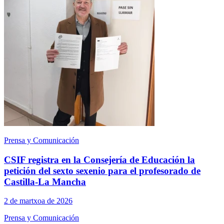
Prensa y Comunicación
CSIF registra en la Consejería de Educación la
petición del sexto sexenio para el profesorado de
Castilla-La Mancha
2 de martxoa de 2026
Prensa y Comunicación