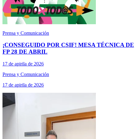
Prensa y Comunicación
¡CONSEGUIDO POR CSIF! MESA TÉCNICA DE
FP 28 DE ABRIL
17 de apirila de 2026
Prensa y Comunicación
17 de apirila de 2026