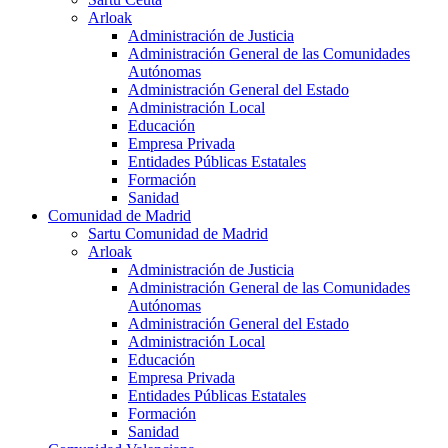
Arloak
Administración de Justicia
Administración General de las Comunidades
Autónomas
Administración General del Estado
Administración Local
Educación
Empresa Privada
Entidades Públicas Estatales
Formación
Sanidad
Comunidad de Madrid
Sartu Comunidad de Madrid
Arloak
Administración de Justicia
Administración General de las Comunidades
Autónomas
Administración General del Estado
Administración Local
Educación
Empresa Privada
Entidades Públicas Estatales
Formación
Sanidad