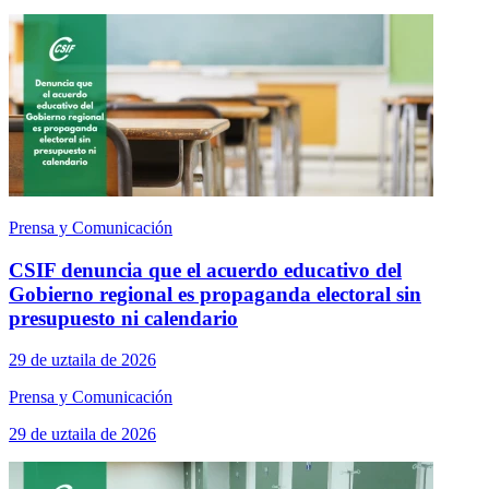
Prensa y Comunicación
CSIF denuncia que el acuerdo educativo del
Gobierno regional es propaganda electoral sin
presupuesto ni calendario
29 de uztaila de 2026
Prensa y Comunicación
29 de uztaila de 2026