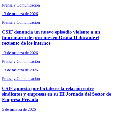
Prensa y Comunicación
13 de maiatza de 2026
Prensa y Comunicación
CSIF denuncia un nuevo episodio violento a un
funcionario de prisiones en Ocaña II durante el
recuento de los internos
13 de maiatza de 2026
Prensa y Comunicación
13 de maiatza de 2026
Prensa y Comunicación
CSIF apuesta por fortalecer la relación entre
sindicatos y empresas en su III Jornada del Sector de
Empresa Privada
5 de maiatza de 2026