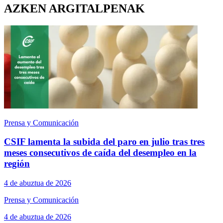
AZKEN ARGITALPENAK
Prensa y Comunicación
CSIF lamenta la subida del paro en julio tras tres
meses consecutivos de caída del desempleo en la
región
4 de abuztua de 2026
Prensa y Comunicación
4 de abuztua de 2026