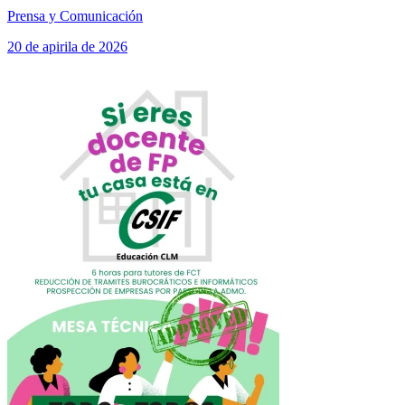
Prensa y Comunicación
20 de apirila de 2026