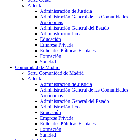
Arloak
Administración de Justicia
Administración General de las Comunidades
Autónomas
Administración General del Estado
Administración Local
Educación
Empresa Privada
Entidades Públicas Estatales
Formación
Sanidad
Comunidad de Madrid
Sartu Comunidad de Madrid
Arloak
Administración de Justicia
Administración General de las Comunidades
Autónomas
Administración General del Estado
Administración Local
Educación
Empresa Privada
Entidades Públicas Estatales
Formación
Sanidad