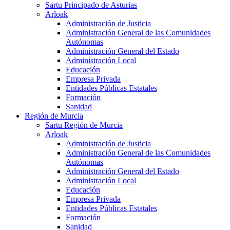
Sartu Principado de Asturias
Arloak
Administración de Justicia
Administración General de las Comunidades
Autónomas
Administración General del Estado
Administración Local
Educación
Empresa Privada
Entidades Públicas Estatales
Formación
Sanidad
Región de Murcia
Sartu Región de Murcia
Arloak
Administración de Justicia
Administración General de las Comunidades
Autónomas
Administración General del Estado
Administración Local
Educación
Empresa Privada
Entidades Públicas Estatales
Formación
Sanidad