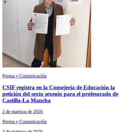
Prensa y Comunicación
CSIF registra en la Consejería de Educación la
petición del sexto sexenio para el profesorado de
Castilla-La Mancha
2 de martxoa de 2026
Prensa y Comunicación
2 de martxoa de 2026