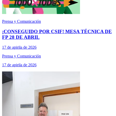
Prensa y Comunicación
¡CONSEGUIDO POR CSIF! MESA TÉCNICA DE
FP 28 DE ABRIL
17 de apirila de 2026
Prensa y Comunicación
17 de apirila de 2026