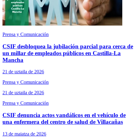
Prensa y Comunicación
CSIF desbloquea la jubilación parcial para cerca de
un millar de empleados públicos en Castilla-La
Mancha
21 de uztaila de 2026
Prensa y Comunicación
21 de uztaila de 2026
Prensa y Comunicación
CSIF denuncia actos vandálicos en el vehículo de
una enfermera del centro de salud de Villacañas
13 de maiatza de 2026