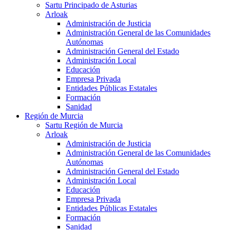
Sartu Principado de Asturias
Arloak
Administración de Justicia
Administración General de las Comunidades
Autónomas
Administración General del Estado
Administración Local
Educación
Empresa Privada
Entidades Públicas Estatales
Formación
Sanidad
Región de Murcia
Sartu Región de Murcia
Arloak
Administración de Justicia
Administración General de las Comunidades
Autónomas
Administración General del Estado
Administración Local
Educación
Empresa Privada
Entidades Públicas Estatales
Formación
Sanidad