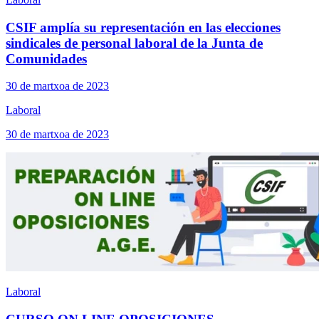
CSIF amplía su representación en las elecciones
sindicales de personal laboral de la Junta de
Comunidades
30 de martxoa de 2023
Laboral
30 de martxoa de 2023
Laboral