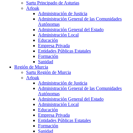
Sartu Principado de Asturias
Arloak
Administración de Justicia
Administración General de las Comunidades
Autónomas
Administración General del Estado
Administración Local
Educación
Empresa Privada
Entidades Públicas Estatales
Formación
Sanidad
Región de Murcia
Sartu Región de Murcia
Arloak
Administración de Justicia
Administración General de las Comunidades
Autónomas
Administración General del Estado
Administración Local
Educación
Empresa Privada
Entidades Públicas Estatales
Formación
Sanidad