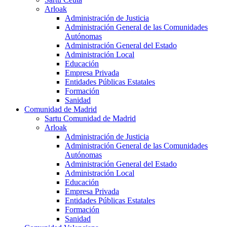
Arloak
Administración de Justicia
Administración General de las Comunidades
Autónomas
Administración General del Estado
Administración Local
Educación
Empresa Privada
Entidades Públicas Estatales
Formación
Sanidad
Comunidad de Madrid
Sartu Comunidad de Madrid
Arloak
Administración de Justicia
Administración General de las Comunidades
Autónomas
Administración General del Estado
Administración Local
Educación
Empresa Privada
Entidades Públicas Estatales
Formación
Sanidad