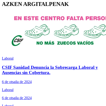
AZKEN ARGITALPENAK
Laboral
CSIF Sanidad Denuncia la Sobrecarga Laboral y
Ausencias sin Cobertura.
6 de otsaila de 2024
Laboral
6 de otsaila de 2024
Laboral