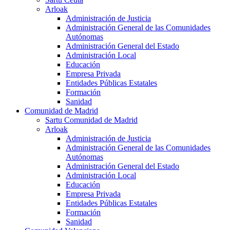
Arloak
Administración de Justicia
Administración General de las Comunidades
Autónomas
Administración General del Estado
Administración Local
Educación
Empresa Privada
Entidades Públicas Estatales
Formación
Sanidad
Comunidad de Madrid
Sartu Comunidad de Madrid
Arloak
Administración de Justicia
Administración General de las Comunidades
Autónomas
Administración General del Estado
Administración Local
Educación
Empresa Privada
Entidades Públicas Estatales
Formación
Sanidad