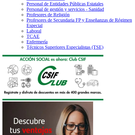
Personal de Entidades Públicas Estatales
Personal de gestión y servicios - Sanidad
Profesores de Religión
Profesores de Secundaria FP y Enseñanzas de Régimen
Especial
Laboral
TCAE
Enfermería
Técnicos Superiores Especialistas (TSE)