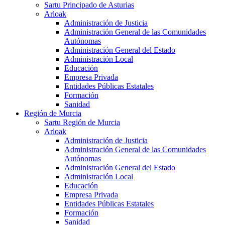
Sartu Principado de Asturias
Arloak
Administración de Justicia
Administración General de las Comunidades
Autónomas
Administración General del Estado
Administración Local
Educación
Empresa Privada
Entidades Públicas Estatales
Formación
Sanidad
Región de Murcia
Sartu Región de Murcia
Arloak
Administración de Justicia
Administración General de las Comunidades
Autónomas
Administración General del Estado
Administración Local
Educación
Empresa Privada
Entidades Públicas Estatales
Formación
Sanidad