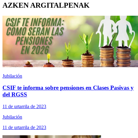
AZKEN ARGITALPENAK
Jubilación
CSIF te informa sobre pensiones en Clases Pasivas y
del RGSS
11 de urtarrila de 2023
Jubilación
11 de urtarrila de 2023