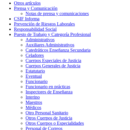
Otros artículos
Prensa y Comunicación
Notas de prensa y comunicaciones
CSIF Informa
Prevención de Riesgos Laborales
Responsabilidad Social
Puesto de Trabajo y Categoría Profesional
Administrativos
Auxiliares Administrativos
Catedráticos Enseñanza Secundaria
Celadores
Cuerpos Especiales de Justicia
Cuerpos Generales de Justicia
Estatutario
Eventual
Funcionario
Funcionario en prácticas
Inspectores de Enseñanza
Interino
Maestros
Médicos
Otro Personal Sanitario
Otros Cuerpos de Justicia
Otros Cuerpos o Especialidades
Personal de Correos