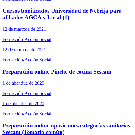
Cursos bonificados Universidad de Nebrija para
afiliados AGCA y Local (1)
12 de martxoa de 2021
Formación-Acción Social
12 de martxoa de 2021
Formación-Acción Social
Preparación online Pinche de cocina Sescam
1 de abendua de 2020
Formación-Acción Social
1 de abendua de 2020
Formación-Acción Social
Preparación online oposiciones categorías sanitarias
Sescam (Temario común)