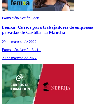
Formación-Acción Social
Femxa. Cursos para trabajadores de empresas
privadas de Castilla-La Mancha
29 de martxoa de 2022
Formación-Acción Social
29 de martxoa de 2022