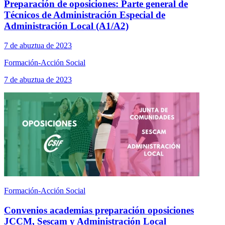
Preparación de oposiciones: Parte general de
Técnicos de Administración Especial de
Administración Local (A1/A2)
7 de abuztua de 2023
Formación-Acción Social
7 de abuztua de 2023
Formación-Acción Social
Convenios academias preparación oposiciones
JCCM, Sescam y Administración Local