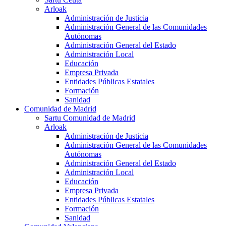
Arloak
Administración de Justicia
Administración General de las Comunidades
Autónomas
Administración General del Estado
Administración Local
Educación
Empresa Privada
Entidades Públicas Estatales
Formación
Sanidad
Comunidad de Madrid
Sartu Comunidad de Madrid
Arloak
Administración de Justicia
Administración General de las Comunidades
Autónomas
Administración General del Estado
Administración Local
Educación
Empresa Privada
Entidades Públicas Estatales
Formación
Sanidad