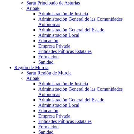
Sartu Principado de Asturias
Arloak
Administración de Justicia
Administración General de las Comunidades
Autónomas
Administración General del Estado
Administración Local
Educación
Empresa Privada
Entidades Públicas Estatales
Formación
Sanidad
Región de Murcia
Sartu Región de Murcia
Arloak
Administración de Justicia
Administración General de las Comunidades
Autónomas
Administración General del Estado
Administración Local
Educación
Empresa Privada
Entidades Públicas Estatales
Formación
Sanidad