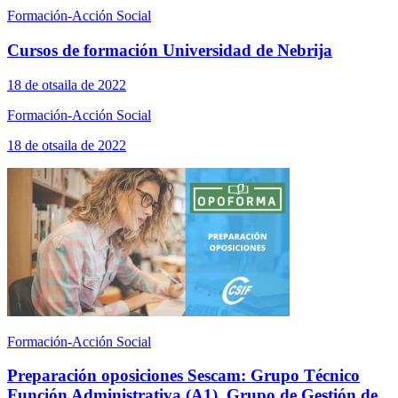
Formación-Acción Social
Cursos de formación Universidad de Nebrija
18 de otsaila de 2022
Formación-Acción Social
18 de otsaila de 2022
Formación-Acción Social
Preparación oposiciones Sescam: Grupo Técnico
Función Administrativa (A1), Grupo de Gestión de