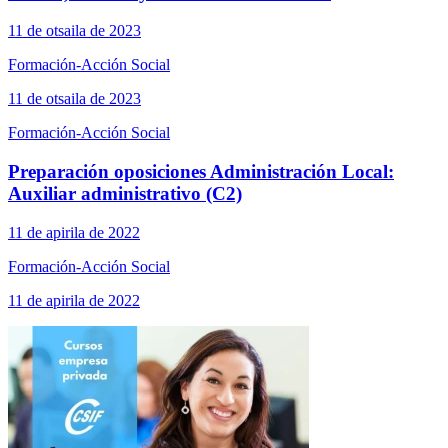
11 de otsaila de 2023
Formación-Acción Social
11 de otsaila de 2023
Formación-Acción Social
Preparación oposiciones Administración Local:
Auxiliar administrativo (C2)
11 de apirila de 2022
Formación-Acción Social
11 de apirila de 2022