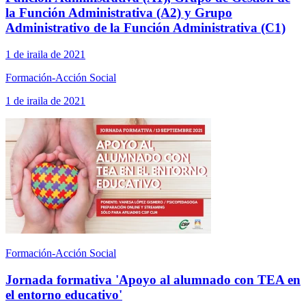
la Función Administrativa (A2) y Grupo
Administrativo de la Función Administrativa (C1)
1 de iraila de 2021
Formación-Acción Social
1 de iraila de 2021
Formación-Acción Social
Jornada formativa 'Apoyo al alumnado con TEA en
el entorno educativo'