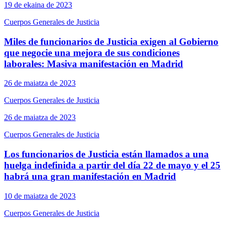
19 de ekaina de 2023
Cuerpos Generales de Justicia
Miles de funcionarios de Justicia exigen al Gobierno
que negocie una mejora de sus condiciones
laborales: Masiva manifestación en Madrid
26 de maiatza de 2023
Cuerpos Generales de Justicia
26 de maiatza de 2023
Cuerpos Generales de Justicia
Los funcionarios de Justicia están llamados a una
huelga indefinida a partir del día 22 de mayo y el 25
habrá una gran manifestación en Madrid
10 de maiatza de 2023
Cuerpos Generales de Justicia