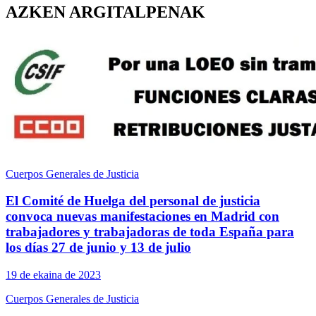
AZKEN ARGITALPENAK
Cuerpos Generales de Justicia
El Comité de Huelga del personal de justicia
convoca nuevas manifestaciones en Madrid con
trabajadores y trabajadoras de toda España para
los días 27 de junio y 13 de julio
19 de ekaina de 2023
Cuerpos Generales de Justicia