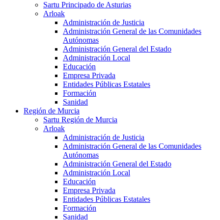
Sartu Principado de Asturias
Arloak
Administración de Justicia
Administración General de las Comunidades
Autónomas
Administración General del Estado
Administración Local
Educación
Empresa Privada
Entidades Públicas Estatales
Formación
Sanidad
Región de Murcia
Sartu Región de Murcia
Arloak
Administración de Justicia
Administración General de las Comunidades
Autónomas
Administración General del Estado
Administración Local
Educación
Empresa Privada
Entidades Públicas Estatales
Formación
Sanidad