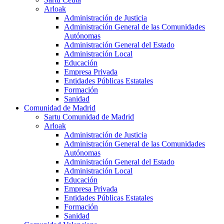
Arloak
Administración de Justicia
Administración General de las Comunidades
Autónomas
Administración General del Estado
Administración Local
Educación
Empresa Privada
Entidades Públicas Estatales
Formación
Sanidad
Comunidad de Madrid
Sartu Comunidad de Madrid
Arloak
Administración de Justicia
Administración General de las Comunidades
Autónomas
Administración General del Estado
Administración Local
Educación
Empresa Privada
Entidades Públicas Estatales
Formación
Sanidad