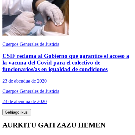
Cuerpos Generales de Justicia
CSIF reclama al Gobierno que garantice el acceso a
la vacuna del Covid para el colectivo de
funcionarios/as en igualdad de condiciones
23 de abendua de 2020
Cuerpos Generales de Justicia
23 de abendua de 2020
Gehiago ikusi
AURKITU GAITZAZU HEMEN