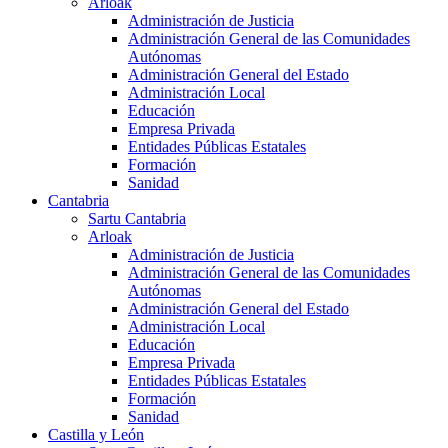
Arloak
Administración de Justicia
Administración General de las Comunidades
Autónomas
Administración General del Estado
Administración Local
Educación
Empresa Privada
Entidades Públicas Estatales
Formación
Sanidad
Cantabria
Sartu Cantabria
Arloak
Administración de Justicia
Administración General de las Comunidades
Autónomas
Administración General del Estado
Administración Local
Educación
Empresa Privada
Entidades Públicas Estatales
Formación
Sanidad
Castilla y León