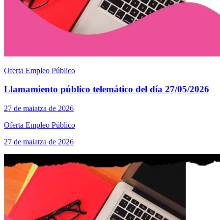
Oferta Empleo Público
Llamamiento público telemático del día 27/05/2026
27 de maiatza de 2026
Oferta Empleo Público
27 de maiatza de 2026