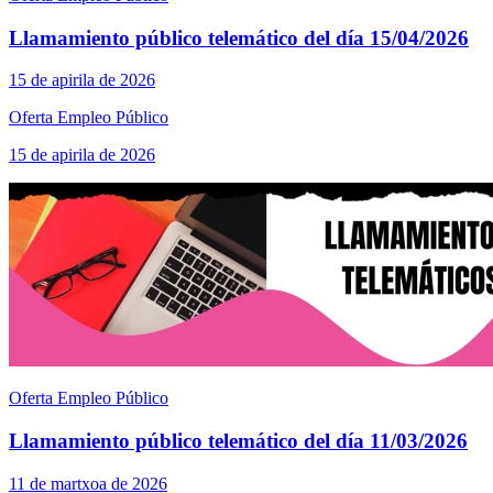
Llamamiento público telemático del día 15/04/2026
15 de apirila de 2026
Oferta Empleo Público
15 de apirila de 2026
Oferta Empleo Público
Llamamiento público telemático del día 11/03/2026
11 de martxoa de 2026