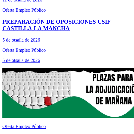
Oferta Empleo Público
PREPARACIÓN DE OPOSICIONES CSIF
CASTILLA-LA MANCHA
5 de otsaila de 2026
Oferta Empleo Público
5 de otsaila de 2026
Oferta Empleo Público