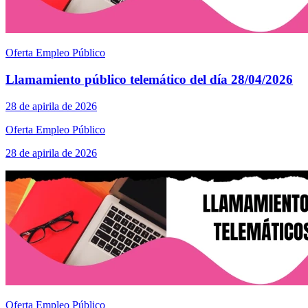
Oferta Empleo Público
Llamamiento público telemático del día 28/04/2026
28 de apirila de 2026
Oferta Empleo Público
28 de apirila de 2026
Oferta Empleo Público