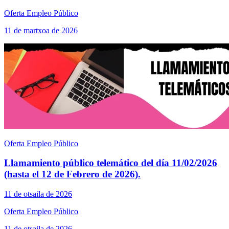
Oferta Empleo Público
11 de martxoa de 2026
Oferta Empleo Público
Llamamiento público telemático del día 11/02/2026
(hasta el 12 de Febrero de 2026).
11 de otsaila de 2026
Oferta Empleo Público
11 de otsaila de 2026