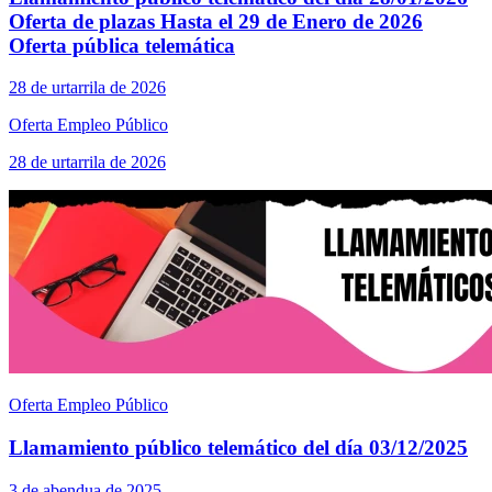
Oferta de plazas Hasta el 29 de Enero de 2026
Oferta pública telemática
28 de urtarrila de 2026
Oferta Empleo Público
28 de urtarrila de 2026
Oferta Empleo Público
Llamamiento público telemático del día 03/12/2025
3 de abendua de 2025