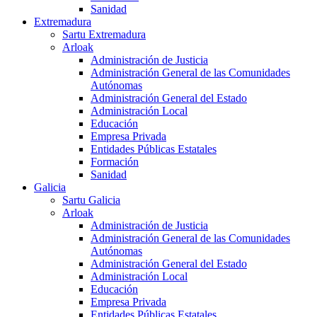
Sanidad
Extremadura
Sartu Extremadura
Arloak
Administración de Justicia
Administración General de las Comunidades
Autónomas
Administración General del Estado
Administración Local
Educación
Empresa Privada
Entidades Públicas Estatales
Formación
Sanidad
Galicia
Sartu Galicia
Arloak
Administración de Justicia
Administración General de las Comunidades
Autónomas
Administración General del Estado
Administración Local
Educación
Empresa Privada
Entidades Públicas Estatales