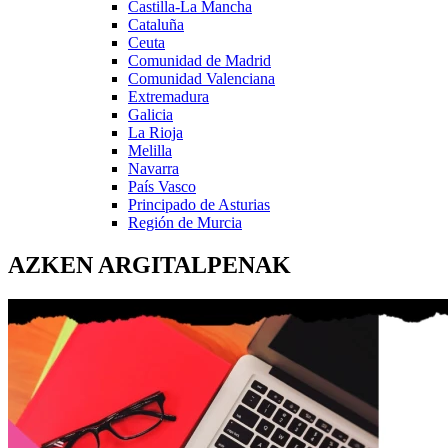
Castilla-La Mancha
Cataluña
Ceuta
Comunidad de Madrid
Comunidad Valenciana
Extremadura
Galicia
La Rioja
Melilla
Navarra
País Vasco
Principado de Asturias
Región de Murcia
AZKEN ARGITALPENAK