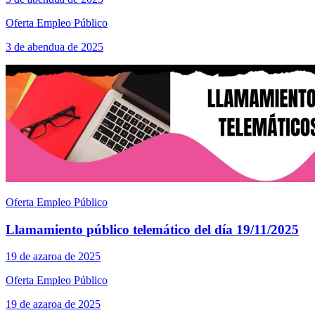
Oferta Empleo Público
3 de abendua de 2025
Oferta Empleo Público
Llamamiento público telemático del día 19/11/2025
19 de azaroa de 2025
Oferta Empleo Público
19 de azaroa de 2025