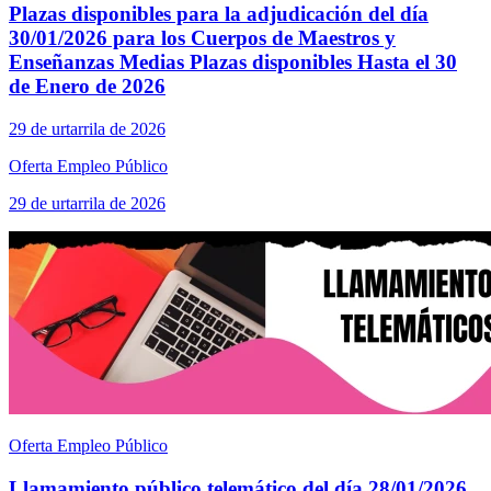
Plazas disponibles para la adjudicación del día
30/01/2026 para los Cuerpos de Maestros y
Enseñanzas Medias Plazas disponibles Hasta el 30
de Enero de 2026
29 de urtarrila de 2026
Oferta Empleo Público
29 de urtarrila de 2026
Oferta Empleo Público
Llamamiento público telemático del día 28/01/2026