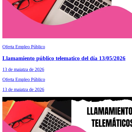
Oferta Empleo Público
Llamamiento público telematico del día 13/05/2026
13 de maiatza de 2026
Oferta Empleo Público
13 de maiatza de 2026