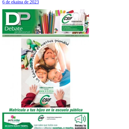
6 de ekaina de 2023