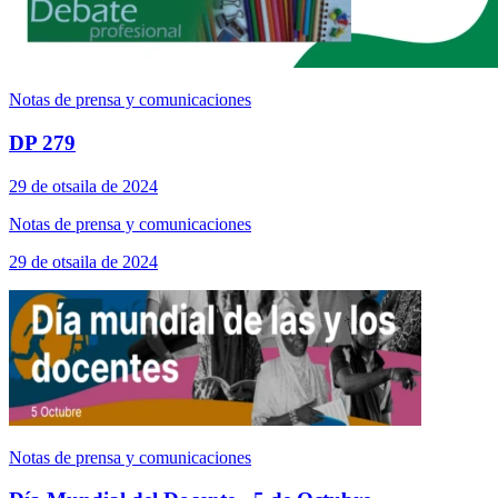
Notas de prensa y comunicaciones
DP 279
29 de otsaila de 2024
Notas de prensa y comunicaciones
29 de otsaila de 2024
Notas de prensa y comunicaciones