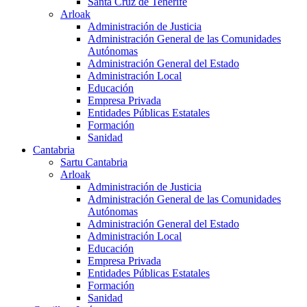
Santa Cruz de Tenerife
Arloak
Administración de Justicia
Administración General de las Comunidades
Autónomas
Administración General del Estado
Administración Local
Educación
Empresa Privada
Entidades Públicas Estatales
Formación
Sanidad
Cantabria
Sartu Cantabria
Arloak
Administración de Justicia
Administración General de las Comunidades
Autónomas
Administración General del Estado
Administración Local
Educación
Empresa Privada
Entidades Públicas Estatales
Formación
Sanidad