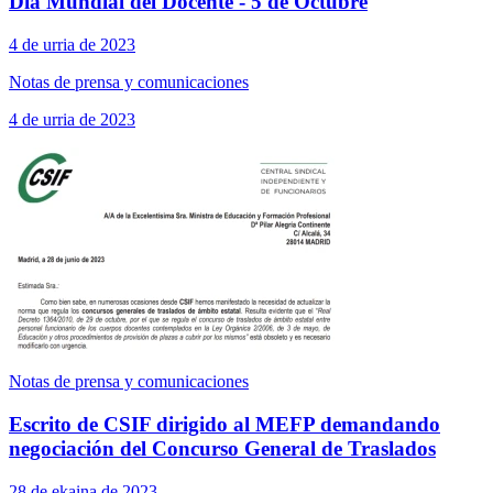
Día Mundial del Docente - 5 de Octubre
4 de urria de 2023
Notas de prensa y comunicaciones
4 de urria de 2023
Notas de prensa y comunicaciones
Escrito de CSIF dirigido al MEFP demandando
negociación del Concurso General de Traslados
28 de ekaina de 2023