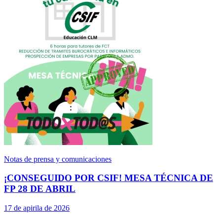
Notas de prensa y comunicaciones
¡CONSEGUIDO POR CSIF! MESA TÉCNICA DE
FP 28 DE ABRIL
17 de apirila de 2026