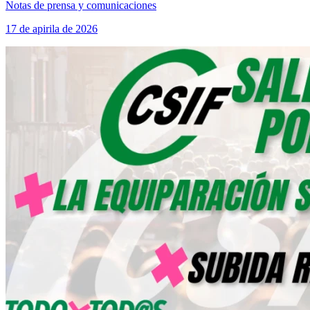
Notas de prensa y comunicaciones
17 de apirila de 2026