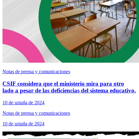
Notas de prensa y comunicaciones
CSIF considera que el ministerio mira para otro
lado a pesar de las deficiencias del sistema educativo.
10 de uztaila de 2024
Notas de prensa y comunicaciones
10 de uztaila de 2024