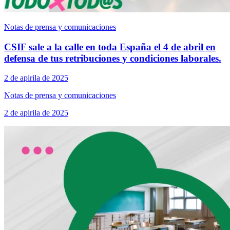
Notas de prensa y comunicaciones
CSIF sale a la calle en toda España el 4 de abril en
defensa de tus retribuciones y condiciones laborales.
2 de apirila de 2025
Notas de prensa y comunicaciones
2 de apirila de 2025