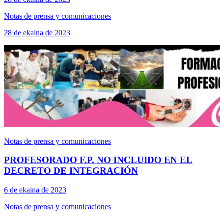
Notas de prensa y comunicaciones
28 de ekaina de 2023
Notas de prensa y comunicaciones
PROFESORADO F.P. NO INCLUIDO EN EL
DECRETO DE INTEGRACIÓN
6 de ekaina de 2023
Notas de prensa y comunicaciones