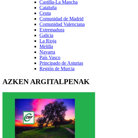
Castilla-La Mancha
Cataluña
Ceuta
Comunidad de Madrid
Comunidad Valenciana
Extremadura
Galicia
La Rioja
Melilla
Navarra
País Vasco
Principado de Asturias
Región de Murcia
AZKEN ARGITALPENAK