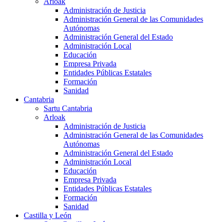
Arloak
Administración de Justicia
Administración General de las Comunidades
Autónomas
Administración General del Estado
Administración Local
Educación
Empresa Privada
Entidades Públicas Estatales
Formación
Sanidad
Cantabria
Sartu Cantabria
Arloak
Administración de Justicia
Administración General de las Comunidades
Autónomas
Administración General del Estado
Administración Local
Educación
Empresa Privada
Entidades Públicas Estatales
Formación
Sanidad
Castilla y León