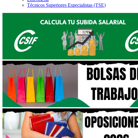
Técnicos Superiores Especialistas (TSE)