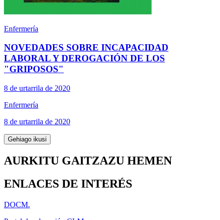
Enfermería
NOVEDADES SOBRE INCAPACIDAD
LABORAL Y DEROGACIÓN DE LOS
"GRIPOSOS"
8 de urtarrila de 2020
Enfermería
8 de urtarrila de 2020
Gehiago ikusi
AURKITU GAITZAZU HEMEN
ENLACES DE INTERÉS
DOCM.