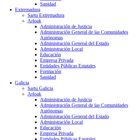
Sanidad
Extremadura
Sartu Extremadura
Arloak
Administración de Justicia
Administración General de las Comunidades
Autónomas
Administración General del Estado
Administración Local
Educación
Empresa Privada
Entidades Públicas Estatales
Formación
Sanidad
Galicia
Sartu Galicia
Arloak
Administración de Justicia
Administración General de las Comunidades
Autónomas
Administración General del Estado
Administración Local
Educación
Empresa Privada
Entidades Públicas Estatales