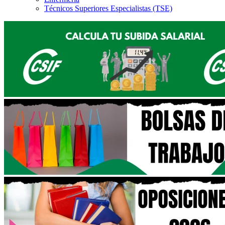
Técnicos Superiores Especialistas (TSE)