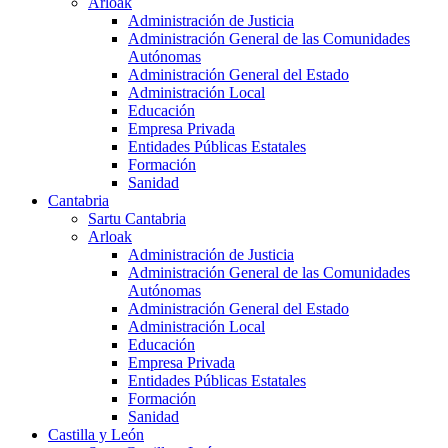
Arloak
Administración de Justicia
Administración General de las Comunidades
Autónomas
Administración General del Estado
Administración Local
Educación
Empresa Privada
Entidades Públicas Estatales
Formación
Sanidad
Cantabria
Sartu Cantabria
Arloak
Administración de Justicia
Administración General de las Comunidades
Autónomas
Administración General del Estado
Administración Local
Educación
Empresa Privada
Entidades Públicas Estatales
Formación
Sanidad
Castilla y León