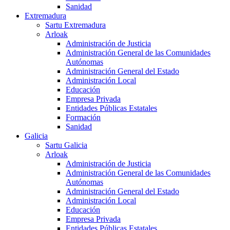
Sanidad
Extremadura
Sartu Extremadura
Arloak
Administración de Justicia
Administración General de las Comunidades
Autónomas
Administración General del Estado
Administración Local
Educación
Empresa Privada
Entidades Públicas Estatales
Formación
Sanidad
Galicia
Sartu Galicia
Arloak
Administración de Justicia
Administración General de las Comunidades
Autónomas
Administración General del Estado
Administración Local
Educación
Empresa Privada
Entidades Públicas Estatales