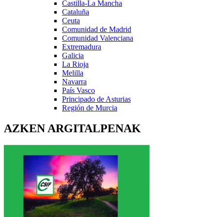
Castilla-La Mancha
Cataluña
Ceuta
Comunidad de Madrid
Comunidad Valenciana
Extremadura
Galicia
La Rioja
Melilla
Navarra
País Vasco
Principado de Asturias
Región de Murcia
AZKEN ARGITALPENAK