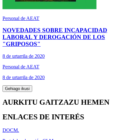
Personal de AEAT
NOVEDADES SOBRE INCAPACIDAD
LABORAL Y DEROGACIÓN DE LOS
"GRIPOSOS"
8 de urtarrila de 2020
Personal de AEAT
8 de urtarrila de 2020
Gehiago ikusi
AURKITU GAITZAZU HEMEN
ENLACES DE INTERÉS
DOCM.