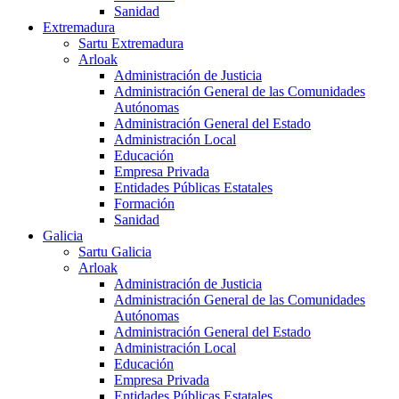
Sanidad
Extremadura
Sartu Extremadura
Arloak
Administración de Justicia
Administración General de las Comunidades
Autónomas
Administración General del Estado
Administración Local
Educación
Empresa Privada
Entidades Públicas Estatales
Formación
Sanidad
Galicia
Sartu Galicia
Arloak
Administración de Justicia
Administración General de las Comunidades
Autónomas
Administración General del Estado
Administración Local
Educación
Empresa Privada
Entidades Públicas Estatales