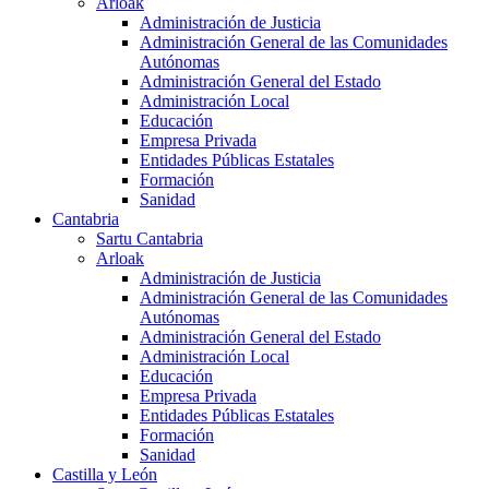
Arloak
Administración de Justicia
Administración General de las Comunidades
Autónomas
Administración General del Estado
Administración Local
Educación
Empresa Privada
Entidades Públicas Estatales
Formación
Sanidad
Cantabria
Sartu Cantabria
Arloak
Administración de Justicia
Administración General de las Comunidades
Autónomas
Administración General del Estado
Administración Local
Educación
Empresa Privada
Entidades Públicas Estatales
Formación
Sanidad
Castilla y León