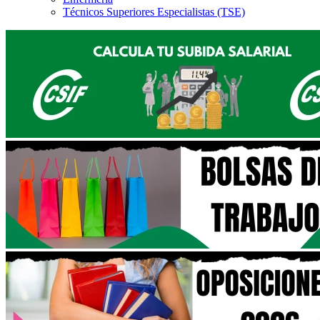
Técnicos Superiores Especialistas (TSE)