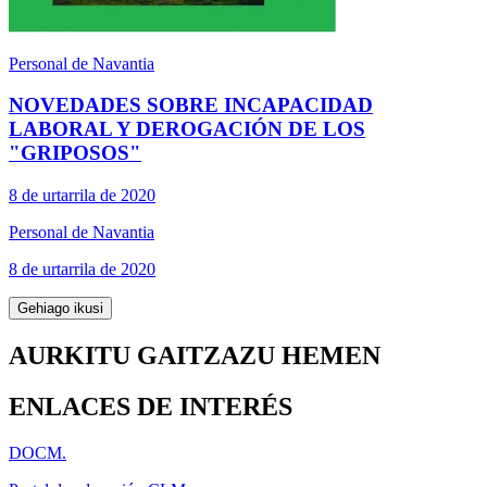
Personal de Navantia
NOVEDADES SOBRE INCAPACIDAD
LABORAL Y DEROGACIÓN DE LOS
"GRIPOSOS"
8 de urtarrila de 2020
Personal de Navantia
8 de urtarrila de 2020
Gehiago ikusi
AURKITU GAITZAZU HEMEN
ENLACES DE INTERÉS
DOCM.