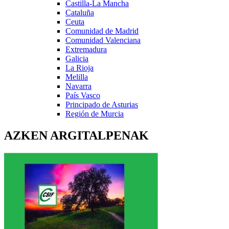
Castilla-La Mancha
Cataluña
Ceuta
Comunidad de Madrid
Comunidad Valenciana
Extremadura
Galicia
La Rioja
Melilla
Navarra
País Vasco
Principado de Asturias
Región de Murcia
AZKEN ARGITALPENAK