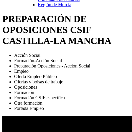
Región de Murcia
PREPARACIÓN DE
OPOSICIONES CSIF
CASTILLA-LA MANCHA
Acción Social
Formación-Acción Social
Preparación Oposiciones - Acción Social
Empleo
Oferta Empleo Público
Ofertas y bolsas de trabajo
Oposiciones
Formación
Formación CSIF específica
Otra formación
Portada Empleo