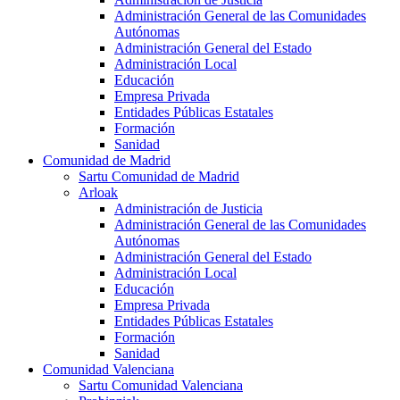
Administración General de las Comunidades
Autónomas
Administración General del Estado
Administración Local
Educación
Empresa Privada
Entidades Públicas Estatales
Formación
Sanidad
Comunidad de Madrid
Sartu Comunidad de Madrid
Arloak
Administración de Justicia
Administración General de las Comunidades
Autónomas
Administración General del Estado
Administración Local
Educación
Empresa Privada
Entidades Públicas Estatales
Formación
Sanidad
Comunidad Valenciana
Sartu Comunidad Valenciana