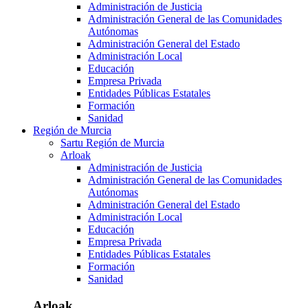
Administración de Justicia
Administración General de las Comunidades
Autónomas
Administración General del Estado
Administración Local
Educación
Empresa Privada
Entidades Públicas Estatales
Formación
Sanidad
Región de Murcia
Sartu Región de Murcia
Arloak
Administración de Justicia
Administración General de las Comunidades
Autónomas
Administración General del Estado
Administración Local
Educación
Empresa Privada
Entidades Públicas Estatales
Formación
Sanidad
Arloak