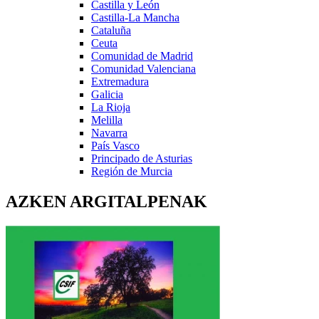
Castilla y León
Castilla-La Mancha
Cataluña
Ceuta
Comunidad de Madrid
Comunidad Valenciana
Extremadura
Galicia
La Rioja
Melilla
Navarra
País Vasco
Principado de Asturias
Región de Murcia
AZKEN ARGITALPENAK