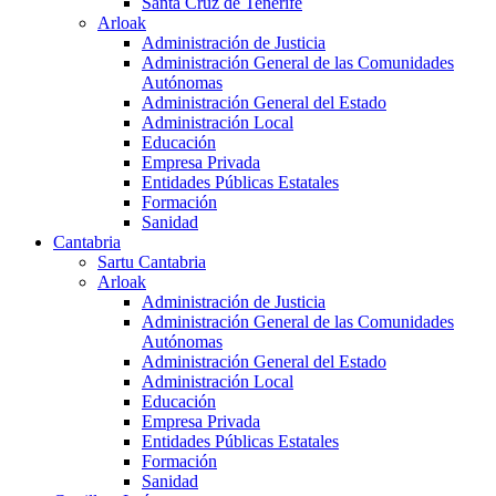
Santa Cruz de Tenerife
Arloak
Administración de Justicia
Administración General de las Comunidades
Autónomas
Administración General del Estado
Administración Local
Educación
Empresa Privada
Entidades Públicas Estatales
Formación
Sanidad
Cantabria
Sartu Cantabria
Arloak
Administración de Justicia
Administración General de las Comunidades
Autónomas
Administración General del Estado
Administración Local
Educación
Empresa Privada
Entidades Públicas Estatales
Formación
Sanidad