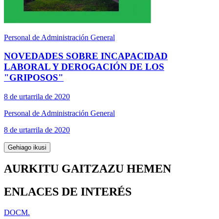
Personal de Administración General
NOVEDADES SOBRE INCAPACIDAD
LABORAL Y DEROGACIÓN DE LOS
"GRIPOSOS"
8 de urtarrila de 2020
Personal de Administración General
8 de urtarrila de 2020
Gehiago ikusi
AURKITU GAITZAZU HEMEN
ENLACES DE INTERÉS
DOCM.