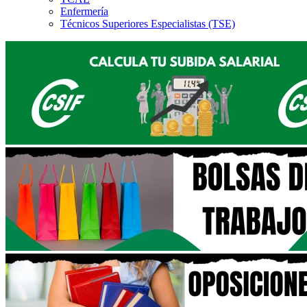
Enfermería
Técnicos Superiores Especialistas (TSE)