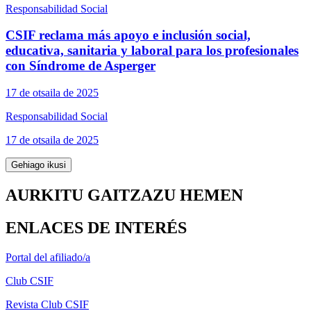
Responsabilidad Social
CSIF reclama más apoyo e inclusión social,
educativa, sanitaria y laboral para los profesionales
con Síndrome de Asperger
17 de otsaila de 2025
Responsabilidad Social
17 de otsaila de 2025
Gehiago ikusi
AURKITU GAITZAZU HEMEN
ENLACES DE INTERÉS
Portal del afiliado/a
Club CSIF
Revista Club CSIF