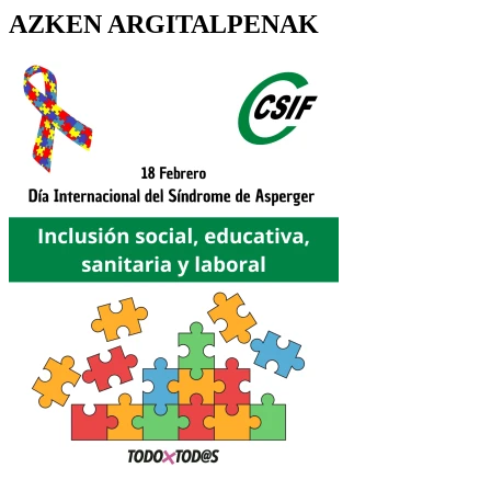
AZKEN ARGITALPENAK