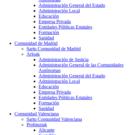
Administración General del Estado
Administración Local
Educación
Empresa Privada
Entidades Públicas Estatales
Formación
Sanidad
Comunidad de Madrid
Sartu Comunidad de Madrid
Arloak
Administración de Justicia
Administración General de las Comunidades
Autónomas
Administración General del Estado
Administración Local
Educación
Empresa Privada
Entidades Públicas Estatales
Formación
Sanidad
Comunidad Valenciana
Sartu Comunidad Valenciana
Probinziak
Alicante