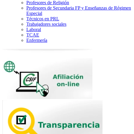
Profesores de Religión
Profesores de Secundaria FP y Enseñanzas de Régimen
Especial
Técnicos en PRL
Trabajadores sociales
Laboral
TCAE
Enfermería