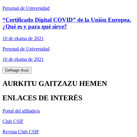
Personal de Universidad
“Certificado Digital COVID” de la Unión Europea.
¿Qué es y para qué sirve?
10 de ekaina de 2021
Personal de Universidad
10 de ekaina de 2021
Gehiago ikusi
AURKITU GAITZAZU HEMEN
ENLACES DE INTERÉS
Portal del afiliado/a
Club CSIF
Revista Club CSIF