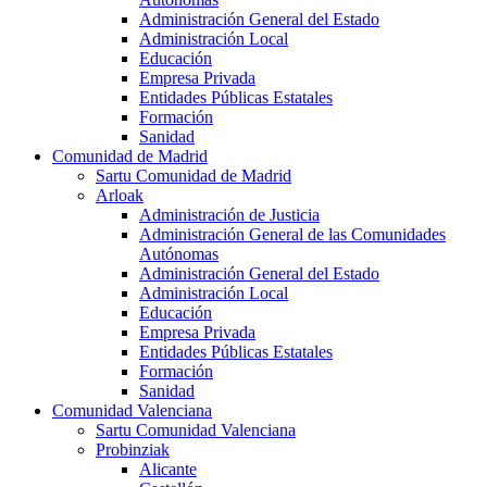
Administración General del Estado
Administración Local
Educación
Empresa Privada
Entidades Públicas Estatales
Formación
Sanidad
Comunidad de Madrid
Sartu Comunidad de Madrid
Arloak
Administración de Justicia
Administración General de las Comunidades
Autónomas
Administración General del Estado
Administración Local
Educación
Empresa Privada
Entidades Públicas Estatales
Formación
Sanidad
Comunidad Valenciana
Sartu Comunidad Valenciana
Probinziak
Alicante