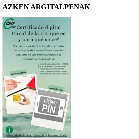
AZKEN ARGITALPENAK