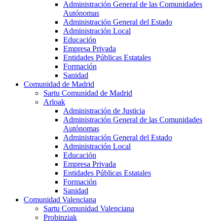
Administración General de las Comunidades
Autónomas
Administración General del Estado
Administración Local
Educación
Empresa Privada
Entidades Públicas Estatales
Formación
Sanidad
Comunidad de Madrid
Sartu Comunidad de Madrid
Arloak
Administración de Justicia
Administración General de las Comunidades
Autónomas
Administración General del Estado
Administración Local
Educación
Empresa Privada
Entidades Públicas Estatales
Formación
Sanidad
Comunidad Valenciana
Sartu Comunidad Valenciana
Probinziak