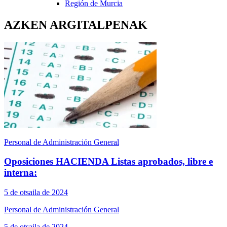
Región de Murcia
AZKEN ARGITALPENAK
Personal de Administración General
Oposiciones HACIENDA Listas aprobados, libre e
interna:
5 de otsaila de 2024
Personal de Administración General
5 de otsaila de 2024