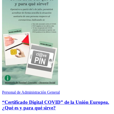
Personal de Administración General
“Certificado Digital COVID” de la Unión Europea.
¿Qué es y para qué sirve?