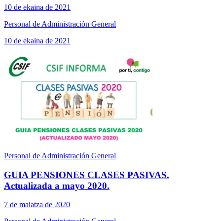
10 de ekaina de 2021
Personal de Administración General
10 de ekaina de 2021
Personal de Administración General
GUIA PENSIONES CLASES PASIVAS.
Actualizada a mayo 2020.
7 de maiatza de 2020