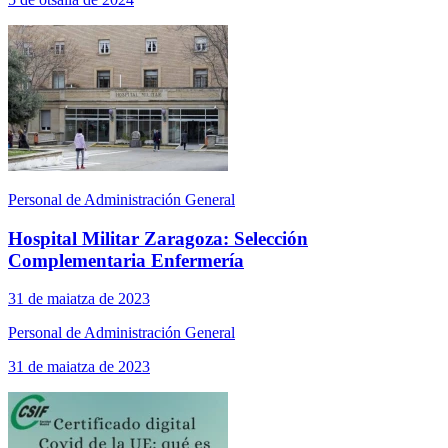
Personal de Administración General
Hospital Militar Zaragoza: Selección
Complementaria Enfermería
31 de maiatza de 2023
Personal de Administración General
31 de maiatza de 2023