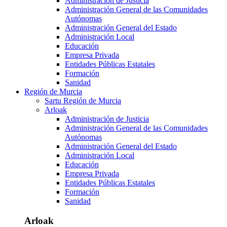
Administración de Justicia
Administración General de las Comunidades
Autónomas
Administración General del Estado
Administración Local
Educación
Empresa Privada
Entidades Públicas Estatales
Formación
Sanidad
Región de Murcia
Sartu Región de Murcia
Arloak
Administración de Justicia
Administración General de las Comunidades
Autónomas
Administración General del Estado
Administración Local
Educación
Empresa Privada
Entidades Públicas Estatales
Formación
Sanidad
Arloak