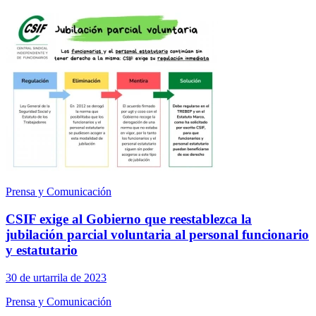
Prensa y Comunicación
CSIF exige al Gobierno que reestablezca la
jubilación parcial voluntaria al personal funcionario
y estatutario
30 de urtarrila de 2023
Prensa y Comunicación