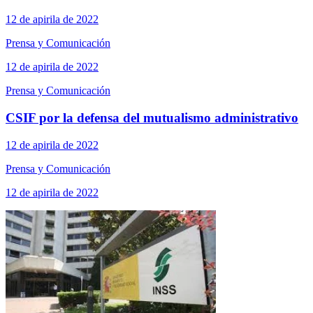
12 de apirila de 2022
Prensa y Comunicación
12 de apirila de 2022
Prensa y Comunicación
CSIF por la defensa del mutualismo administrativo
12 de apirila de 2022
Prensa y Comunicación
12 de apirila de 2022