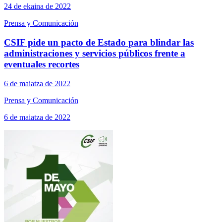
24 de ekaina de 2022
Prensa y Comunicación
CSIF pide un pacto de Estado para blindar las
administraciones y servicios públicos frente a
eventuales recortes
6 de maiatza de 2022
Prensa y Comunicación
6 de maiatza de 2022