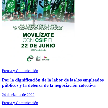
Prensa y Comunicación
Por la dignificación de la labor de las/los empleados
públicos y la defensa de la negociación colectiva
24 de ekaina de 2022
Prensa y Comunicación