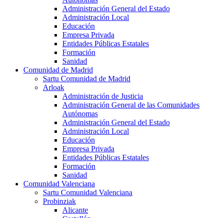
Administración General del Estado
Administración Local
Educación
Empresa Privada
Entidades Públicas Estatales
Formación
Sanidad
Comunidad de Madrid
Sartu Comunidad de Madrid
Arloak
Administración de Justicia
Administración General de las Comunidades
Autónomas
Administración General del Estado
Administración Local
Educación
Empresa Privada
Entidades Públicas Estatales
Formación
Sanidad
Comunidad Valenciana
Sartu Comunidad Valenciana
Probinziak
Alicante