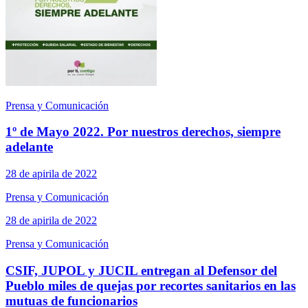
Prensa y Comunicación
1º de Mayo 2022. Por nuestros derechos, siempre
adelante
28 de apirila de 2022
Prensa y Comunicación
28 de apirila de 2022
Prensa y Comunicación
CSIF, JUPOL y JUCIL entregan al Defensor del
Pueblo miles de quejas por recortes sanitarios en las
mutuas de funcionarios