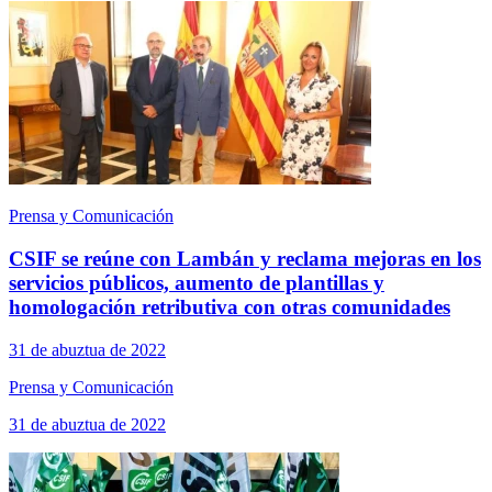
Prensa y Comunicación
CSIF se reúne con Lambán y reclama mejoras en los
servicios públicos, aumento de plantillas y
homologación retributiva con otras comunidades
31 de abuztua de 2022
Prensa y Comunicación
31 de abuztua de 2022