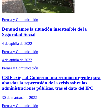
Prensa y Comunicación
Denunciamos la situación insostenible de la
Seguridad Social
4 de apirila de 2022
Prensa y Comunicación
4 de apirila de 2022
Prensa y Comunicación
CSIF exige al Gobierno una reunión urgente para
abordar la repercusión de la crisis sobre las
administraciones públicas, tras el dato del IPC
30 de martxoa de 2022
Prensa y Comunicación