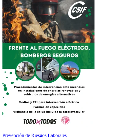
Prevención de Riesgos Laborales