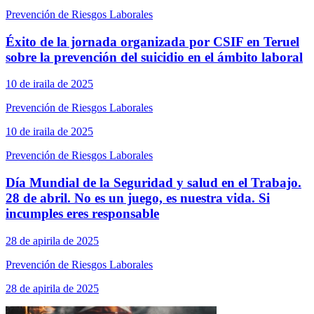
Prevención de Riesgos Laborales
Éxito de la jornada organizada por CSIF en Teruel
sobre la prevención del suicidio en el ámbito laboral
10 de iraila de 2025
Prevención de Riesgos Laborales
10 de iraila de 2025
Prevención de Riesgos Laborales
Día Mundial de la Seguridad y salud en el Trabajo.
28 de abril. No es un juego, es nuestra vida. Si
incumples eres responsable
28 de apirila de 2025
Prevención de Riesgos Laborales
28 de apirila de 2025