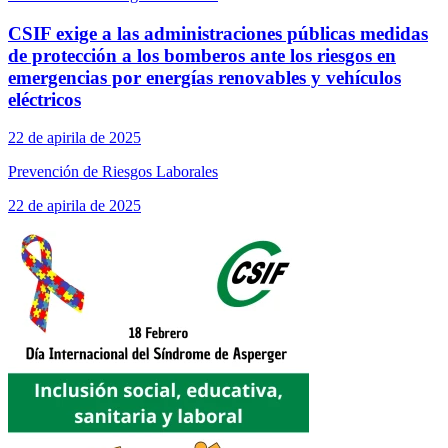
CSIF exige a las administraciones públicas medidas
de protección a los bomberos ante los riesgos en
emergencias por energías renovables y vehículos
eléctricos
22 de apirila de 2025
Prevención de Riesgos Laborales
22 de apirila de 2025