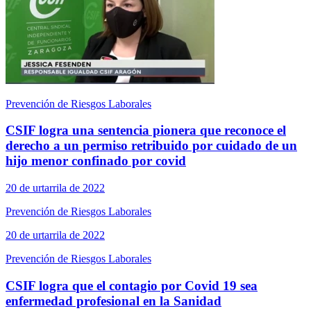
Prevención de Riesgos Laborales
CSIF logra una sentencia pionera que reconoce el
derecho a un permiso retribuido por cuidado de un
hijo menor confinado por covid
20 de urtarrila de 2022
Prevención de Riesgos Laborales
20 de urtarrila de 2022
Prevención de Riesgos Laborales
CSIF logra que el contagio por Covid 19 sea
enfermedad profesional en la Sanidad