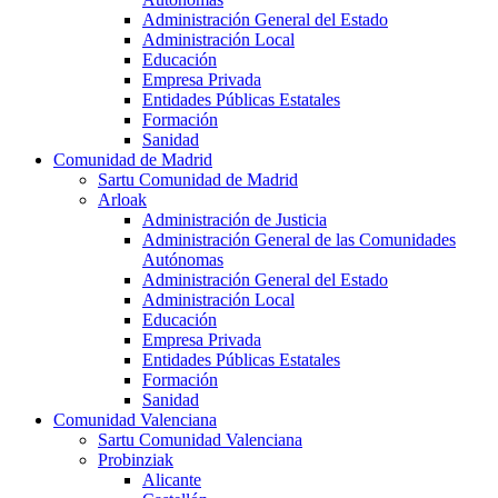
Administración General del Estado
Administración Local
Educación
Empresa Privada
Entidades Públicas Estatales
Formación
Sanidad
Comunidad de Madrid
Sartu Comunidad de Madrid
Arloak
Administración de Justicia
Administración General de las Comunidades
Autónomas
Administración General del Estado
Administración Local
Educación
Empresa Privada
Entidades Públicas Estatales
Formación
Sanidad
Comunidad Valenciana
Sartu Comunidad Valenciana
Probinziak
Alicante