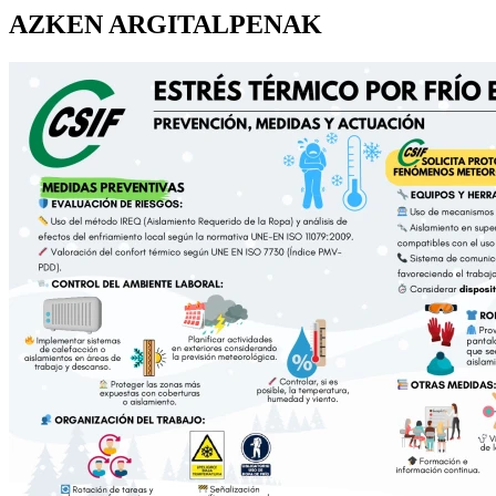
AZKEN ARGITALPENAK