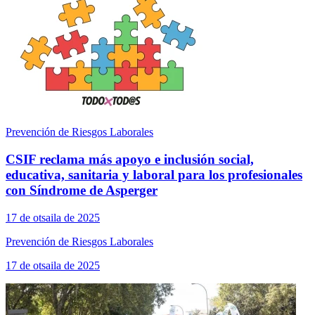
Prevención de Riesgos Laborales
CSIF reclama más apoyo e inclusión social,
educativa, sanitaria y laboral para los profesionales
con Síndrome de Asperger
17 de otsaila de 2025
Prevención de Riesgos Laborales
17 de otsaila de 2025