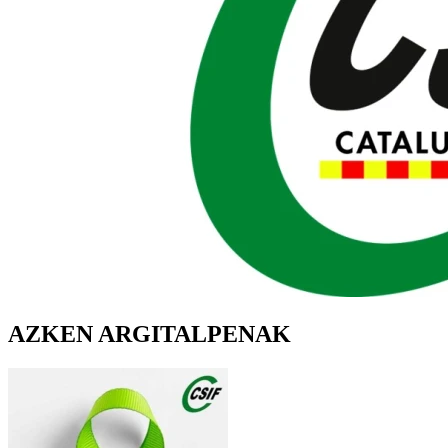
AZKEN ARGITALPENAK