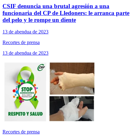
CSIF denuncia una brutal agresión a una
funcionaria del CP de Lledoners: le arranca parte
del pelo y le rompe un diente
13 de abendua de 2023
Recortes de prensa
13 de abendua de 2023
Recortes de prensa