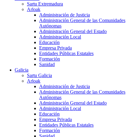
Sartu Extremadura
Arloak
Administración de Justicia
Administración General de las Comunidades
Autónomas
Administración General del Estado
Administración Local
Educación
Empresa Privada
Entidades Públicas Estatales
Formación
Sanidad
Galicia
Sartu Galicia
Arloak
Administración de Justicia
Administración General de las Comunidades
Autónomas
Administración General del Estado
Administración Local
Educación
Empresa Privada
Entidades Públicas Estatales
Formación
Sanidad