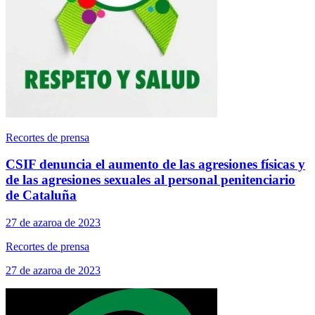
Recortes de prensa
CSIF denuncia el aumento de las agresiones físicas y
de las agresiones sexuales al personal penitenciario
de Cataluña
27 de azaroa de 2023
Recortes de prensa
27 de azaroa de 2023