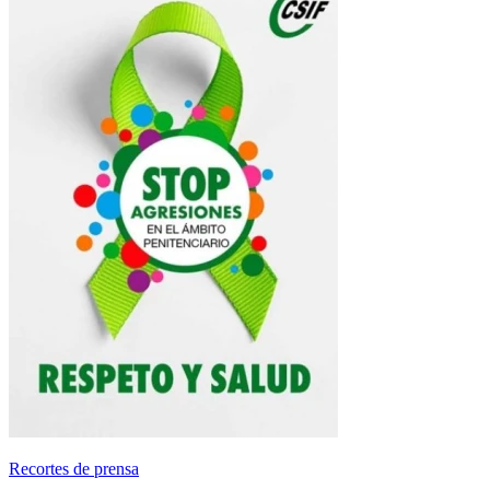
Recortes de prensa