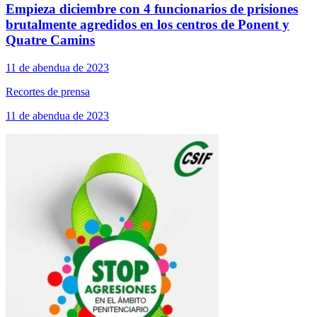
Empieza diciembre con 4 funcionarios de prisiones
brutalmente agredidos en los centros de Ponent y
Quatre Camins
11 de abendua de 2023
Recortes de prensa
11 de abendua de 2023