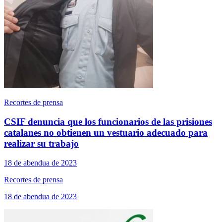
Recortes de prensa
CSIF denuncia que los funcionarios de las prisiones
catalanes no obtienen un vestuario adecuado para
realizar su trabajo
18 de abendua de 2023
Recortes de prensa
18 de abendua de 2023