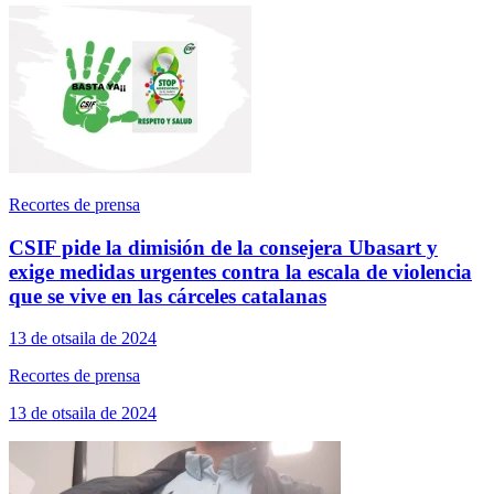
Recortes de prensa
CSIF pide la dimisión de la consejera Ubasart y
exige medidas urgentes contra la escala de violencia
que se vive en las cárceles catalanas
13 de otsaila de 2024
Recortes de prensa
13 de otsaila de 2024