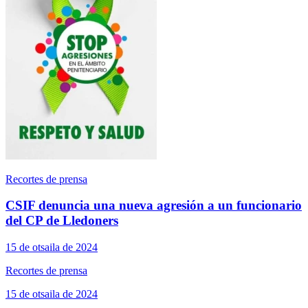
Recortes de prensa
CSIF denuncia una nueva agresión a un funcionario
del CP de Lledoners
15 de otsaila de 2024
Recortes de prensa
15 de otsaila de 2024