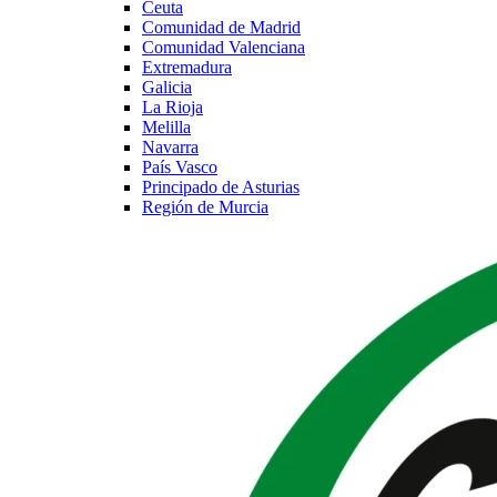
Ceuta
Comunidad de Madrid
Comunidad Valenciana
Extremadura
Galicia
La Rioja
Melilla
Navarra
País Vasco
Principado de Asturias
Región de Murcia