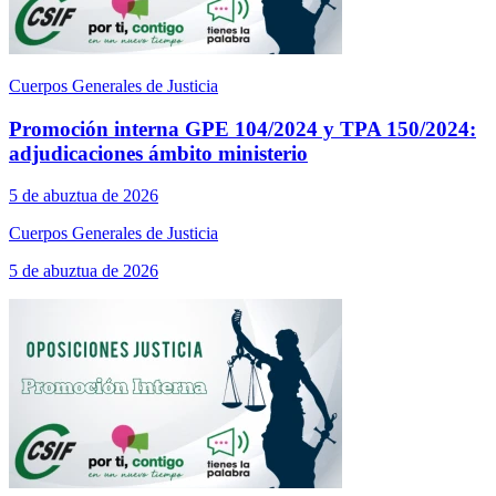
Cuerpos Generales de Justicia
Promoción interna GPE 104/2024 y TPA 150/2024:
adjudicaciones ámbito ministerio
5 de abuztua de 2026
Cuerpos Generales de Justicia
5 de abuztua de 2026