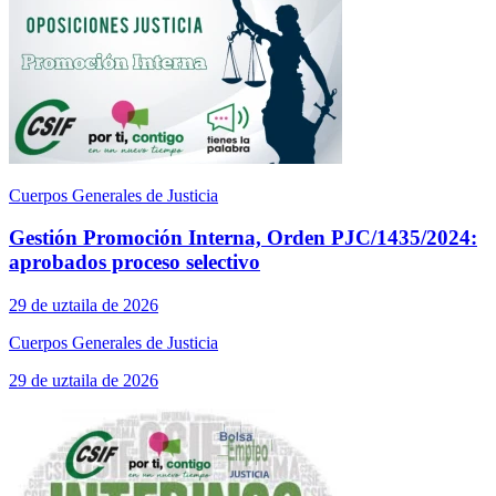
Cuerpos Generales de Justicia
Gestión Promoción Interna, Orden PJC/1435/2024:
aprobados proceso selectivo
29 de uztaila de 2026
Cuerpos Generales de Justicia
29 de uztaila de 2026