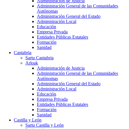
Administración de Justicia
Administración General de las Comunidades
Autónomas
Administración General del Estado
Administración Local
Educación
Empresa Privada
Entidades Públicas Estatales
Formación
Sanidad
Cantabria
Sartu Cantabria
Arloak
Administración de Justicia
Administración General de las Comunidades
Autónomas
Administración General del Estado
Administración Local
Educación
Empresa Privada
Entidades Públicas Estatales
Formación
Sanidad
Castilla y León
Sartu Castilla y León