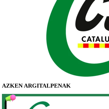
AZKEN ARGITALPENAK