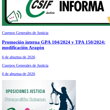
Cuerpos Generales de Justicia
Promoción interna GPA 104/2024 y TPA 150/2024:
modificación Aragón
6 de abuztua de 2026
Cuerpos Generales de Justicia
6 de abuztua de 2026