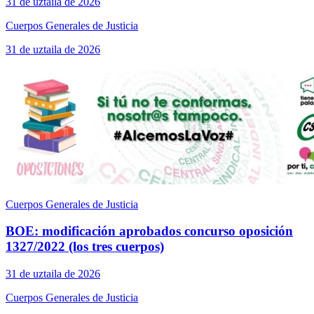
31 de uztaila de 2026
Cuerpos Generales de Justicia
31 de uztaila de 2026
Cuerpos Generales de Justicia
BOE: modificación aprobados concurso oposición
1327/2022 (los tres cuerpos)
31 de uztaila de 2026
Cuerpos Generales de Justicia