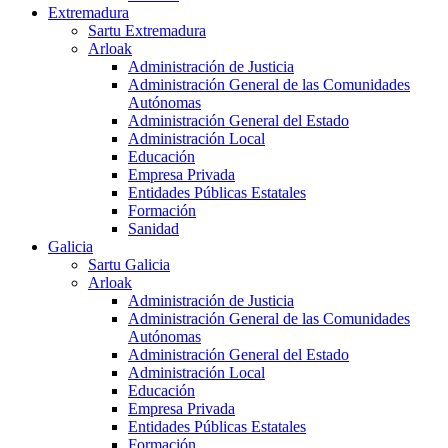
Extremadura
Sartu Extremadura
Arloak
Administración de Justicia
Administración General de las Comunidades
Autónomas
Administración General del Estado
Administración Local
Educación
Empresa Privada
Entidades Públicas Estatales
Formación
Sanidad
Galicia
Sartu Galicia
Arloak
Administración de Justicia
Administración General de las Comunidades
Autónomas
Administración General del Estado
Administración Local
Educación
Empresa Privada
Entidades Públicas Estatales
Formación