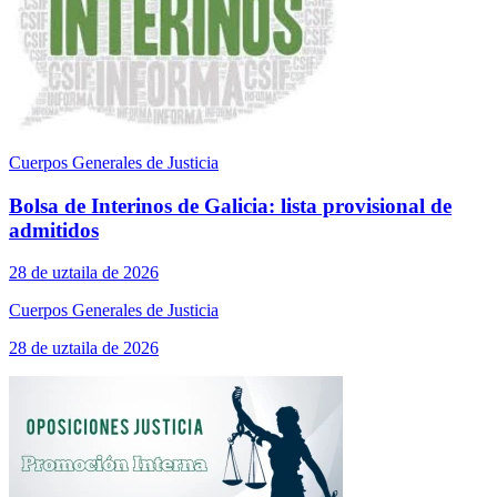
Cuerpos Generales de Justicia
Bolsa de Interinos de Galicia: lista provisional de
admitidos
28 de uztaila de 2026
Cuerpos Generales de Justicia
28 de uztaila de 2026