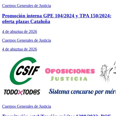
Cuerpos Generales de Justicia
Promoción interna GPE 104/2024 y TPA 150/2024:
oferta plazas Cataluña
4 de abuztua de 2026
Cuerpos Generales de Justicia
4 de abuztua de 2026
Cuerpos Generales de Justicia