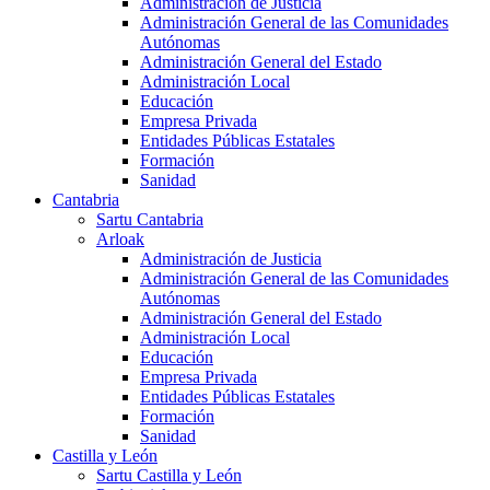
Administración de Justicia
Administración General de las Comunidades
Autónomas
Administración General del Estado
Administración Local
Educación
Empresa Privada
Entidades Públicas Estatales
Formación
Sanidad
Cantabria
Sartu Cantabria
Arloak
Administración de Justicia
Administración General de las Comunidades
Autónomas
Administración General del Estado
Administración Local
Educación
Empresa Privada
Entidades Públicas Estatales
Formación
Sanidad
Castilla y León
Sartu Castilla y León