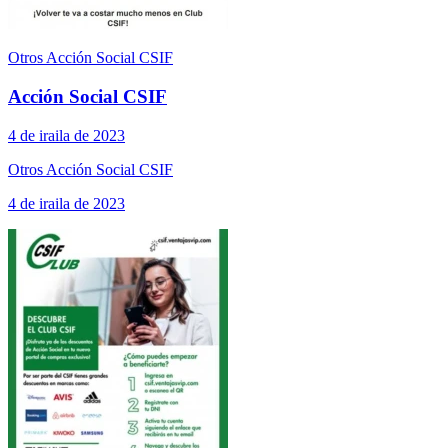
Otros Acción Social CSIF
Acción Social CSIF
4 de iraila de 2023
Otros Acción Social CSIF
4 de iraila de 2023