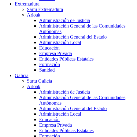
Extremadura
Sartu Extremadura
Arloak
Administración de Justicia
Administración General de las Comunidades
Autónomas
Administración General del Estado
Administración Local
Educación
Empresa Privada
Entidades Públicas Estatales
Formación
Sanidad
Galicia
Sartu Galicia
Arloak
Administración de Justicia
Administración General de las Comunidades
Autónomas
Administración General del Estado
Administración Local
Educación
Empresa Privada
Entidades Públicas Estatales
Formación