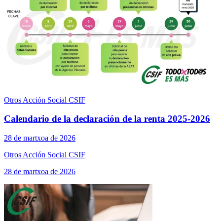
Otros Acción Social CSIF
Calendario de la declaración de la renta 2025-2026
28 de martxoa de 2026
Otros Acción Social CSIF
28 de martxoa de 2026