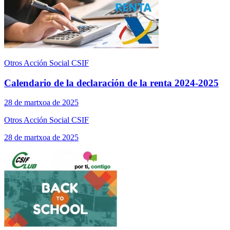
Otros Acción Social CSIF
Calendario de la declaración de la renta 2024-2025
28 de martxoa de 2025
Otros Acción Social CSIF
28 de martxoa de 2025