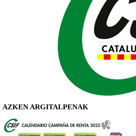
AZKEN ARGITALPENAK