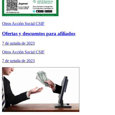
Otros Acción Social CSIF
Ofertas y descuentos para afiliados
7 de uztaila de 2023
Otros Acción Social CSIF
7 de uztaila de 2023