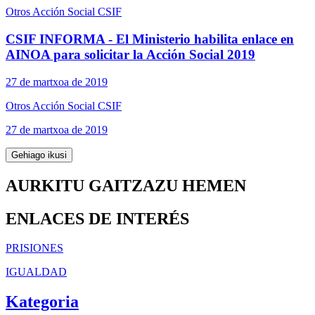
Otros Acción Social CSIF
CSIF INFORMA - El Ministerio habilita enlace en
AINOA para solicitar la Acción Social 2019
27 de martxoa de 2019
Otros Acción Social CSIF
27 de martxoa de 2019
Gehiago ikusi
AURKITU GAITZAZU HEMEN
ENLACES DE INTERÉS
PRISIONES
IGUALDAD
Kategoria