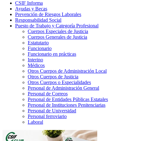
CSIF Informa
Ayudas y Becas
Prevención de Riesgos Laborales
Responsabilidad Social
Puesto de Trabajo y Categoría Profesional
Cuerpos Especiales de Justicia
Cuerpos Generales de Justicia
Estatutario
Funcionario
Funcionario en prácticas
Interino
Médicos
Otros Cuerpos de Administración Local
Otros Cuerpos de Justicia
Otros Cuerpos o Especialidades
Personal de Administración General
Personal de Correos
Personal de Entidades Públicas Estatales
Personal de Instituciones Penitenciarias
Personal de Universidad
Personal ferroviario
Laboral