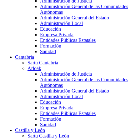
Administración de Justicia
Administración General de las Comunidades
Autónomas
Administración General del Estado
Administración Local
Educación
Empresa Privada
Entidades Públicas Estatales
Formación
Sanidad
Cantabria
Sartu Cantabria
Arloak
Administración de Justicia
Administración General de las Comunidades
Autónomas
Administración General del Estado
Administración Local
Educación
Empresa Privada
Entidades Públicas Estatales
Formación
Sanidad
Castilla y León
Sartu Castilla y León