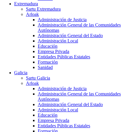
Extremadura
Sartu Extremadura
Arloak
Administración de Justicia
Administración General de las Comunidades
Autónomas
Administración General del Estado
Administración Local
Educación
Empresa Privada
Entidades Públicas Estatales
Formación
Sanidad
Galicia
Sartu Galicia
Arloak
Administración de Justicia
Administración General de las Comunidades
Autónomas
Administración General del Estado
Administración Local
Educación
Empresa Privada
Entidades Públicas Estatales
Formación