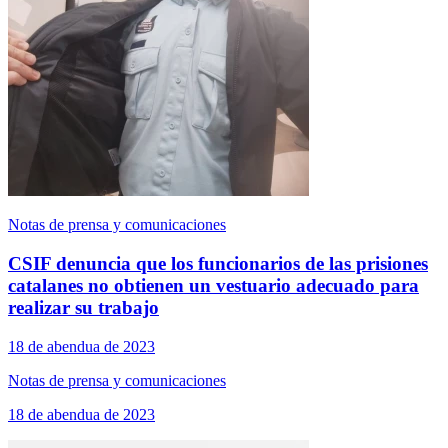
Notas de prensa y comunicaciones
CSIF denuncia que los funcionarios de las prisiones
catalanes no obtienen un vestuario adecuado para
realizar su trabajo
18 de abendua de 2023
Notas de prensa y comunicaciones
18 de abendua de 2023