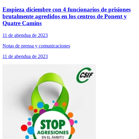
Empieza diciembre con 4 funcionarios de prisiones
brutalmente agredidos en los centros de Ponent y
Quatre Camins
11 de abendua de 2023
Notas de prensa y comunicaciones
11 de abendua de 2023