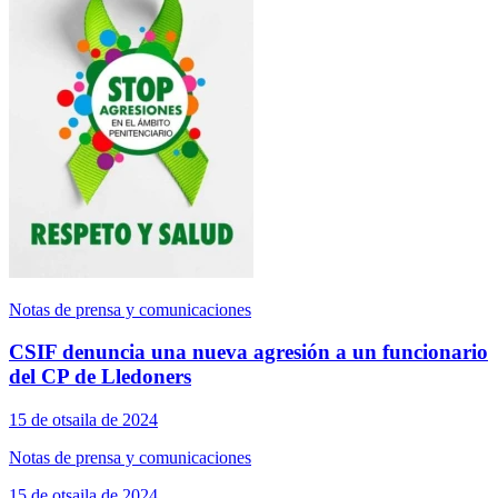
Notas de prensa y comunicaciones
CSIF denuncia una nueva agresión a un funcionario
del CP de Lledoners
15 de otsaila de 2024
Notas de prensa y comunicaciones
15 de otsaila de 2024