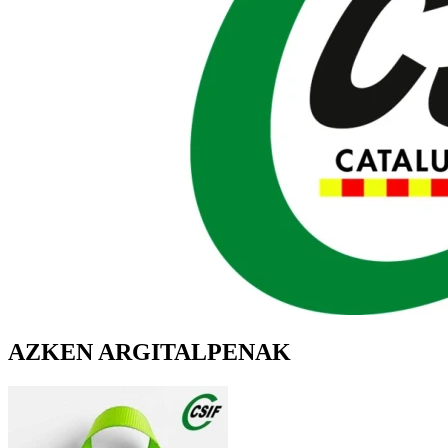
AZKEN ARGITALPENAK