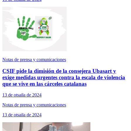
Notas de prensa y comunicaciones
CSIF pide la dimisión de la consejera Ubasart y
exige medidas urgentes contra la escala de violencia
que se vive en las cárceles catalanas
13 de otsaila de 2024
Notas de prensa y comunicaciones
13 de otsaila de 2024