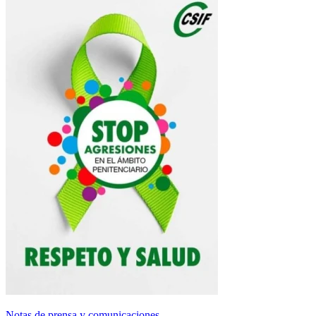
Notas de prensa y comunicaciones