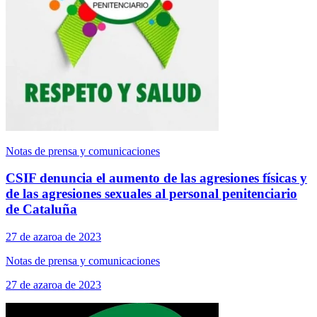
Notas de prensa y comunicaciones
CSIF denuncia el aumento de las agresiones físicas y
de las agresiones sexuales al personal penitenciario
de Cataluña
27 de azaroa de 2023
Notas de prensa y comunicaciones
27 de azaroa de 2023