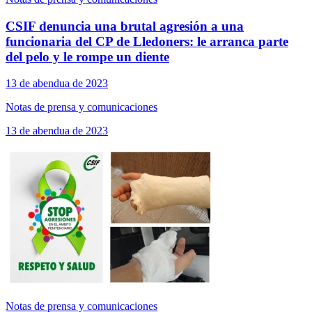
CSIF denuncia una brutal agresión a una
funcionaria del CP de Lledoners: le arranca parte
del pelo y le rompe un diente
13 de abendua de 2023
Notas de prensa y comunicaciones
13 de abendua de 2023
Notas de prensa y comunicaciones